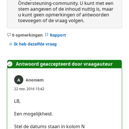
Ondersteuning-community. U kunt met een
stem aangeven of de inhoud nuttig is, maar
u kunt geen opmerkingen of antwoorden
toevoegen of de vraag volgen.
0 opmerkingen
Rapport
Geen
opmerkingen
Ik heb dezelfde vraag
Antwoord geaccepteerd door vraagauteur
Anoniem
22 nov. 2016 15:42
LB,
Een mogelijkheid.
Stel de datums staan in kolom N