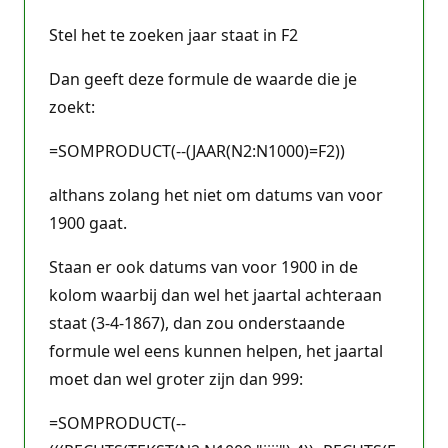
Stel het te zoeken jaar staat in F2
Dan geeft deze formule de waarde die je
zoekt:
=SOMPRODUCT(--(JAAR(N2:N1000)=F2))
althans zolang het niet om datums van voor
1900 gaat.
Staan er ook datums van voor 1900 in de
kolom waarbij dan wel het jaartal achteraan
staat (3-4-1867), dan zou onderstaande
formule wel eens kunnen helpen, het jaartal
moet dan wel groter zijn dan 999:
=SOMPRODUCT(--