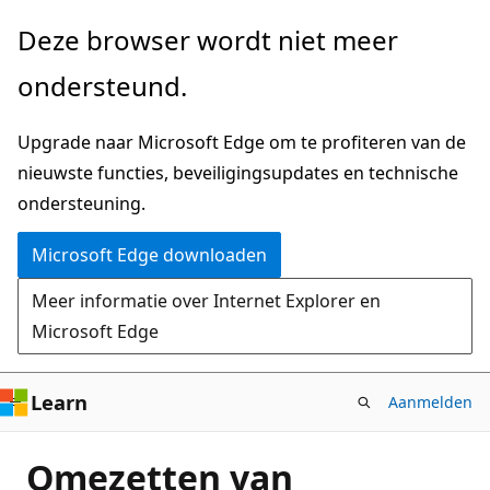
Naar
Deze browser wordt niet meer
hoofdinhoud
ondersteund.
gaan
Upgrade naar Microsoft Edge om te profiteren van de
nieuwste functies, beveiligingsupdates en technische
ondersteuning.
Microsoft Edge downloaden
Meer informatie over Internet Explorer en
Microsoft Edge
Learn
Aanmelden
Omezetten van