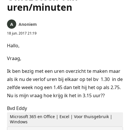
uren/minuten
Anoniem
18 jun. 2017 21:19
Hallo,
Vraag,
Ik ben bezig met een uren overzicht te maken maar
als ik nu de verlof uren bij elkaar op tel bv 1.30 in de
zelfde week nog een 1.45 dan telt hij het op als 2.75.
Nu is mijn vraag hoe krijg ik het in 3.15 uur??
Bvd Eddy
Microsoft 365 en Office | Excel | Voor thuisgebruik |
Windows