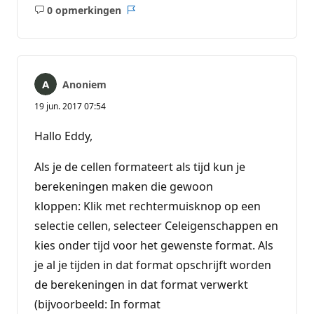
0 opmerkingen
Geen
Rapport
opmerkingen
Anoniem
19 jun. 2017 07:54
Hallo Eddy,
Als je de cellen formateert als tijd kun je
berekeningen maken die gewoon
kloppen: Klik met rechtermuisknop op een
selectie cellen, selecteer Celeigenschappen en
kies onder tijd voor het gewenste format. Als
je al je tijden in dat format opschrijft worden
de berekeningen in dat format verwerkt
(bijvoorbeeld: In format