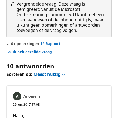
Vergrendelde vraag.
Deze vraag is
gemigreerd vanuit de Microsoft
Ondersteuning-community. U kunt met een
stem aangeven of de inhoud nuttig is, maar
u kunt geen opmerkingen of antwoorden
toevoegen of de vraag volgen.
0 opmerkingen
Rapport
Geen
opmerkingen
Ik heb dezelfde vraag
10 antwoorden
Sorteren op:
Meest nuttig
Anoniem
29 jun. 2017 17:03
Hallo,