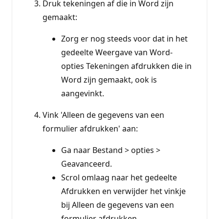
Druk tekeningen af die in Word zijn
gemaakt:
Zorg er nog steeds voor dat in het
gedeelte Weergave van Word-
opties Tekeningen afdrukken die in
Word zijn gemaakt, ook is
aangevinkt.
Vink 'Alleen de gegevens van een
formulier afdrukken' aan:
Ga naar Bestand > opties >
Geavanceerd.
Scrol omlaag naar het gedeelte
Afdrukken en verwijder het vinkje
bij Alleen de gegevens van een
formulier afdrukken.