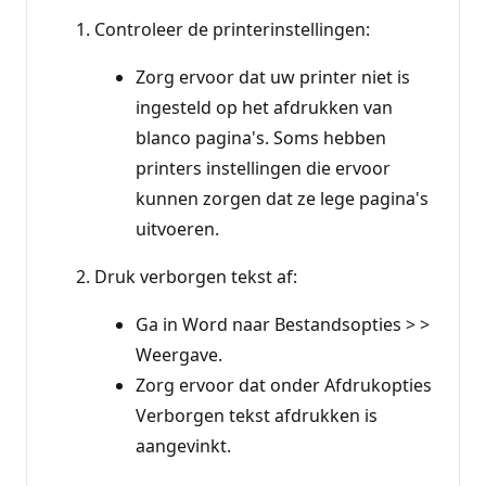
Controleer de printerinstellingen:
Zorg ervoor dat uw printer niet is
ingesteld op het afdrukken van
blanco pagina's. Soms hebben
printers instellingen die ervoor
kunnen zorgen dat ze lege pagina's
uitvoeren.
Druk verborgen tekst af:
Ga in Word naar Bestandsopties > >
Weergave.
Zorg ervoor dat onder Afdrukopties
Verborgen tekst afdrukken is
aangevinkt.