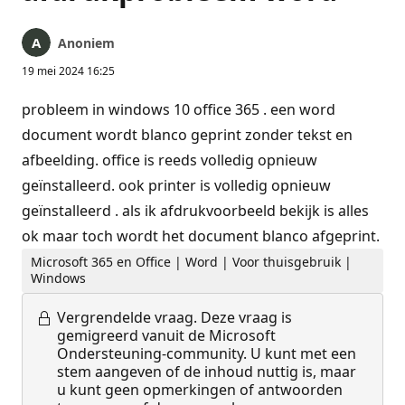
Anoniem
19 mei 2024 16:25
probleem in windows 10 office 365 . een word
document wordt blanco geprint zonder tekst en
afbeelding. office is reeds volledig opnieuw
geïnstalleerd. ook printer is volledig opnieuw
geïnstalleerd . als ik afdrukvoorbeeld bekijk is alles
ok maar toch wordt het document blanco afgeprint.
Microsoft 365 en Office | Word | Voor thuisgebruik |
Windows
Vergrendelde vraag.
Deze vraag is
gemigreerd vanuit de Microsoft
Ondersteuning-community. U kunt met een
stem aangeven of de inhoud nuttig is, maar
u kunt geen opmerkingen of antwoorden