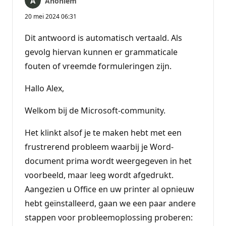
Anoniem
20 mei 2024 06:31
Dit antwoord is automatisch vertaald. Als
gevolg hiervan kunnen er grammaticale
fouten of vreemde formuleringen zijn.
Hallo Alex,
Welkom bij de Microsoft-community.
Het klinkt alsof je te maken hebt met een
frustrerend probleem waarbij je Word-
document prima wordt weergegeven in het
voorbeeld, maar leeg wordt afgedrukt.
Aangezien u Office en uw printer al opnieuw
hebt geïnstalleerd, gaan we een paar andere
stappen voor probleemoplossing proberen: