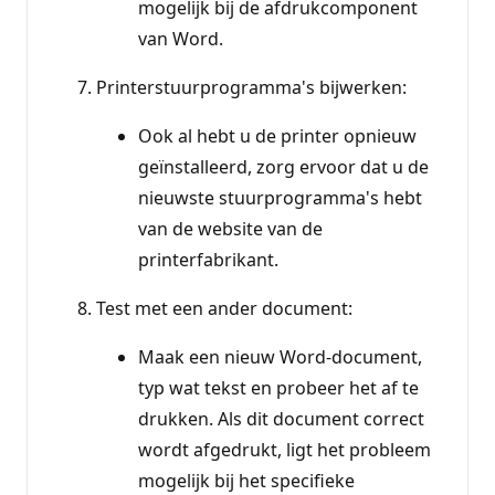
mogelijk bij de afdrukcomponent
van Word.
Printerstuurprogramma's bijwerken:
Ook al hebt u de printer opnieuw
geïnstalleerd, zorg ervoor dat u de
nieuwste stuurprogramma's hebt
van de website van de
printerfabrikant.
Test met een ander document:
Maak een nieuw Word-document,
typ wat tekst en probeer het af te
drukken. Als dit document correct
wordt afgedrukt, ligt het probleem
mogelijk bij het specifieke