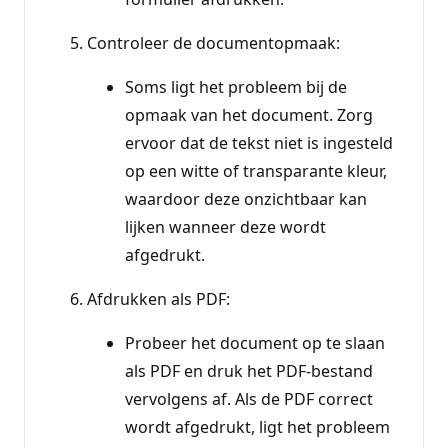
Controleer de documentopmaak:
Soms ligt het probleem bij de
opmaak van het document. Zorg
ervoor dat de tekst niet is ingesteld
op een witte of transparante kleur,
waardoor deze onzichtbaar kan
lijken wanneer deze wordt
afgedrukt.
Afdrukken als PDF:
Probeer het document op te slaan
als PDF en druk het PDF-bestand
vervolgens af. Als de PDF correct
wordt afgedrukt, ligt het probleem