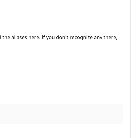
 the aliases here. If you don't recognize any there,