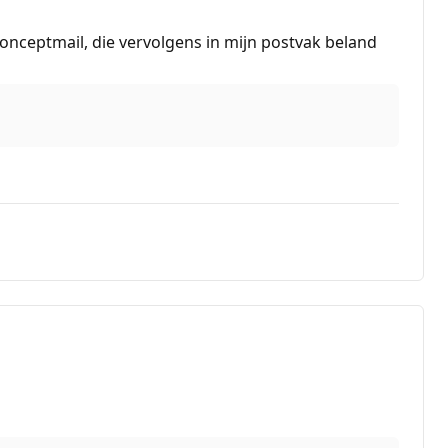
nceptmail, die vervolgens in mijn postvak beland