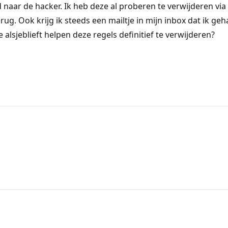
naar de hacker. Ik heb deze al proberen te verwijderen via
g. Ook krijg ik steeds een mailtje in mijn inbox dat ik geha
alsjeblieft helpen deze regels definitief te verwijderen?