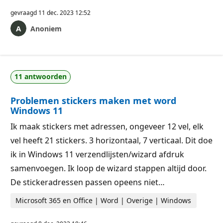
gevraagd
11 dec. 2023 12:52
Anoniem
11 antwoorden
Problemen stickers maken met word
Windows 11
Ik maak stickers met adressen, ongeveer 12 vel, elk
vel heeft 21 stickers. 3 horizontaal, 7 verticaal. Dit doe
ik in Windows 11 verzendlijsten/wizard afdruk
samenvoegen. Ik loop de wizard stappen altijd door.
De stickeradressen passen opeens niet…
Microsoft 365 en Office | Word | Overige | Windows