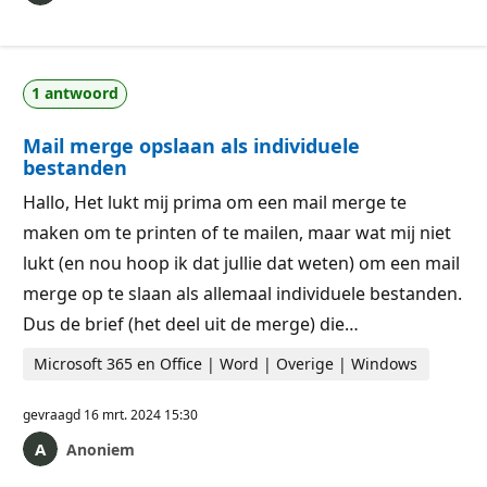
1 antwoord
Mail merge opslaan als individuele
bestanden
Hallo, Het lukt mij prima om een mail merge te
maken om te printen of te mailen, maar wat mij niet
lukt (en nou hoop ik dat jullie dat weten) om een mail
merge op te slaan als allemaal individuele bestanden.
Dus de brief (het deel uit de merge) die…
Microsoft 365 en Office | Word | Overige | Windows
gevraagd
16 mrt. 2024 15:30
Anoniem