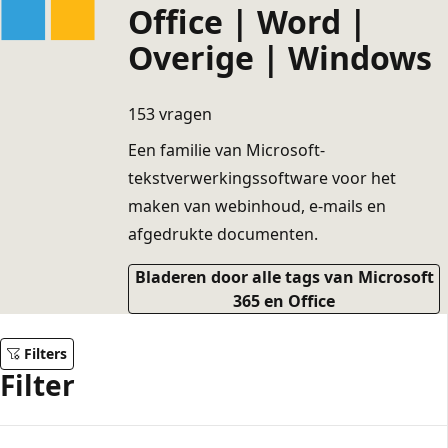
Office | Word |
Overige | Windows
153 vragen
Een familie van Microsoft-
tekstverwerkingssoftware voor het
maken van webinhoud, e-mails en
afgedrukte documenten.
Bladeren door alle tags van Microsoft
365 en Office
Filters
Filter