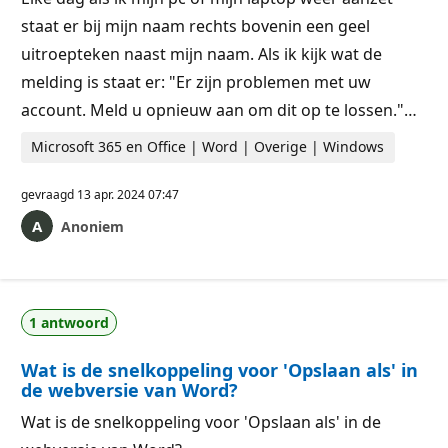
staat er bij mijn naam rechts bovenin een geel
uitroepteken naast mijn naam. Als ik kijk wat de
melding is staat er: "Er zijn problemen met uw
account. Meld u opnieuw aan om dit op te lossen."…
Microsoft 365 en Office | Word | Overige | Windows
gevraagd
13 apr. 2024 07:47
Anoniem
1 antwoord
Wat is de snelkoppeling voor 'Opslaan als' in
de webversie van Word?
Wat is de snelkoppeling voor 'Opslaan als' in de