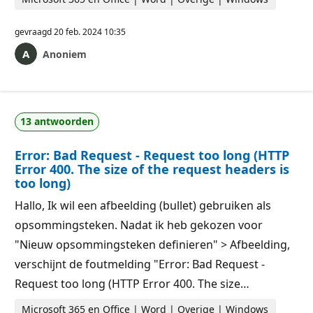
gevraagd
20 feb. 2024 10:35
Anoniem
13 antwoorden
Error: Bad Request - Request too long (HTTP
Error 400. The size of the request headers is
too long)
Hallo, Ik wil een afbeelding (bullet) gebruiken als
opsommingsteken. Nadat ik heb gekozen voor
"Nieuw opsommingsteken definieren" > Afbeelding,
verschijnt de foutmelding "Error: Bad Request -
Request too long (HTTP Error 400. The size…
Microsoft 365 en Office | Word | Overige | Windows