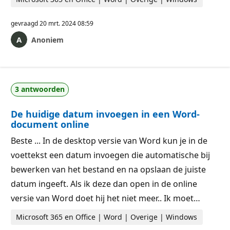
gevraagd
20 mrt. 2024 08:59
Anoniem
3 antwoorden
De huidige datum invoegen in een Word-
document online
Beste ... In de desktop versie van Word kun je in de
voettekst een datum invoegen die automatische bij
bewerken van het bestand en na opslaan de juiste
datum ingeeft. Als ik deze dan open in de online
versie van Word doet hij het niet meer.. Ik moet…
Microsoft 365 en Office | Word | Overige | Windows