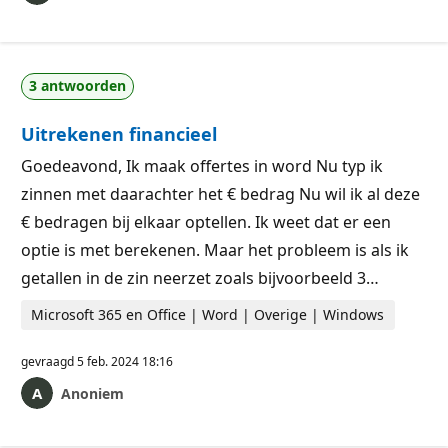
3 antwoorden
Uitrekenen financieel
Goedeavond, Ik maak offertes in word Nu typ ik
zinnen met daarachter het € bedrag Nu wil ik al deze
€ bedragen bij elkaar optellen. Ik weet dat er een
optie is met berekenen. Maar het probleem is als ik
getallen in de zin neerzet zoals bijvoorbeeld 3…
Microsoft 365 en Office | Word | Overige | Windows
gevraagd
5 feb. 2024 18:16
Anoniem