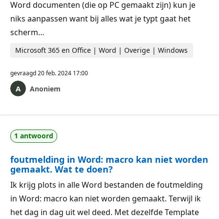
Word documenten (die op PC gemaakt zijn) kun je
niks aanpassen want bij alles wat je typt gaat het
scherm…
Microsoft 365 en Office | Word | Overige | Windows
gevraagd
20 feb. 2024 17:00
Anoniem
1 antwoord
foutmelding in Word: macro kan niet worden
gemaakt. Wat te doen?
Ik krijg plots in alle Word bestanden de foutmelding
in Word: macro kan niet worden gemaakt. Terwijl ik
het dag in dag uit wel deed. Met dezelfde Template