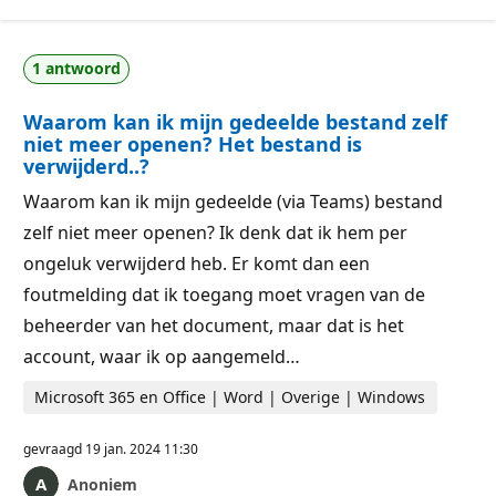
1 antwoord
Waarom kan ik mijn gedeelde bestand zelf
niet meer openen? Het bestand is
verwijderd..?
Waarom kan ik mijn gedeelde (via Teams) bestand
zelf niet meer openen? Ik denk dat ik hem per
ongeluk verwijderd heb. Er komt dan een
foutmelding dat ik toegang moet vragen van de
beheerder van het document, maar dat is het
account, waar ik op aangemeld…
Microsoft 365 en Office | Word | Overige | Windows
gevraagd
19 jan. 2024 11:30
Anoniem