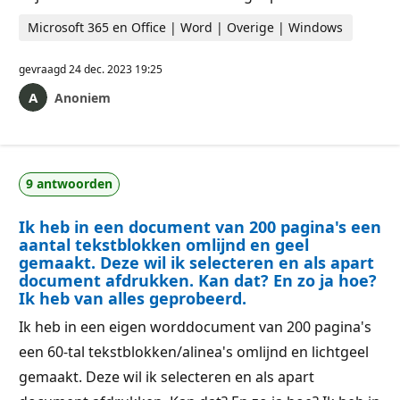
Microsoft 365 en Office | Word | Overige | Windows
gevraagd
24 dec. 2023 19:25
Anoniem
9 antwoorden
Ik heb in een document van 200 pagina's een
aantal tekstblokken omlijnd en geel
gemaakt. Deze wil ik selecteren en als apart
document afdrukken. Kan dat? En zo ja hoe?
Ik heb van alles geprobeerd.
Ik heb in een eigen worddocument van 200 pagina's
een 60-tal tekstblokken/alinea's omlijnd en lichtgeel
gemaakt. Deze wil ik selecteren en als apart