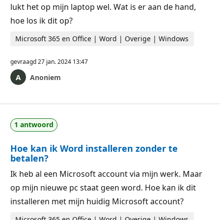
lukt het op mijn laptop wel. Wat is er aan de hand,
hoe los ik dit op?
Microsoft 365 en Office | Word | Overige | Windows
gevraagd
27 jan. 2024 13:47
Anoniem
1 antwoord
Hoe kan ik Word installeren zonder te
betalen?
Ik heb al een Microsoft account via mijn werk. Maar
op mijn nieuwe pc staat geen word. Hoe kan ik dit
installeren met mijn huidig Microsoft account?
Microsoft 365 en Office | Word | Overige | Windows