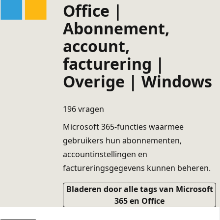
Office |
Abonnement,
account,
facturering |
Overige | Windows
196 vragen
Microsoft 365-functies waarmee
gebruikers hun abonnementen,
accountinstellingen en
factureringsgegevens kunnen beheren.
Bladeren door alle tags van Microsoft
365 en Office