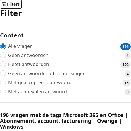
Filters
Filter
Content
Alle vragen
196
Geen antwoorden
4
Heeft antwoorden
192
Geen antwoorden of opmerkingen
4
Met geaccepteerd antwoord
15
Met aanbevolen antwoord
0
196 vragen met de tags Microsoft 365 en Office |
Abonnement, account, facturering | Overige |
Windows