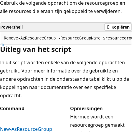
Gebruik de volgende opdracht om de resourcegroep en
alle resources die eraan zijn gekoppeld te verwijderen.
Powershell
Kopiëren
Uitleg van het script
In dit script worden enkele van de volgende opdrachten
gebruikt. Voor meer informatie over de gebruikte en
andere opdrachten in de onderstaande tabel klikt u op de
koppelingen naar documentatie over een specifieke
opdracht.
Command
Opmerkingen
Hiermee wordt een
resourcegroep gemaakt
New-AzResourceGroup