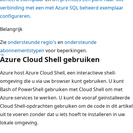
verbinding met een met Azure SQL beheerd exemplaar
configureren
.
Belangrijk
Zie
ondersteunde regio's
en
ondersteunde
abonnementstypen
voor beperkingen.
Azure Cloud Shell gebruiken
Azure host Azure Cloud Shell, een interactieve shell-
omgeving die u via uw browser kunt gebruiken. U kunt
Bash of PowerShell gebruiken met Cloud Shell om met
Azure-services te werken. U kunt de vooraf geïnstalleerde
Cloud Shell-opdrachten gebruiken om de code in dit artikel
uit te voeren zonder dat u iets hoeft te installeren in uw
lokale omgeving.