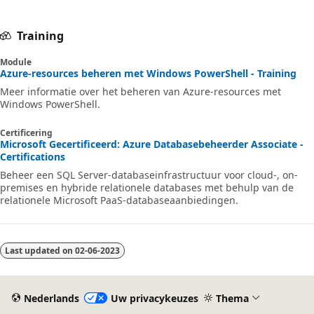
Training
Module
Azure-resources beheren met Windows PowerShell - Training
Meer informatie over het beheren van Azure-resources met
Windows PowerShell.
Certificering
Microsoft Gecertificeerd: Azure Databasebeheerder Associate -
Certifications
Beheer een SQL Server-databaseinfrastructuur voor cloud-, on-
premises en hybride relationele databases met behulp van de
relationele Microsoft PaaS-databaseaanbiedingen.
Last updated on
02-06-2023
Nederlands
Uw privacykeuzes
Thema