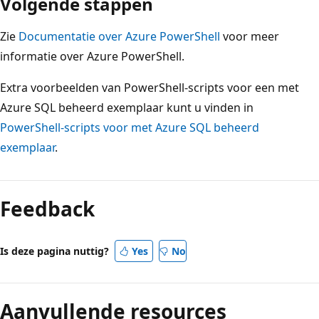
Volgende stappen
Zie
Documentatie over Azure PowerShell
voor meer
informatie over Azure PowerShell.
Extra voorbeelden van PowerShell-scripts voor een met
Azure SQL beheerd exemplaar kunt u vinden in
PowerShell-scripts voor met Azure SQL beheerd
exemplaar
.
Feedback
Is deze pagina nuttig?
Yes
No
Aanvullende resources