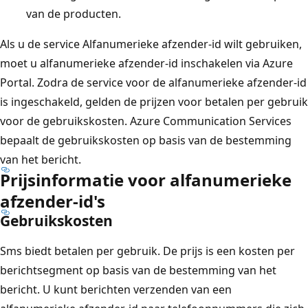
van de producten.
Als u de service Alfanumerieke afzender-id wilt gebruiken,
moet u alfanumerieke afzender-id inschakelen via Azure
Portal. Zodra de service voor de alfanumerieke afzender-id
is ingeschakeld, gelden de prijzen voor betalen per gebruik
voor de gebruikskosten. Azure Communication Services
bepaalt de gebruikskosten op basis van de bestemming
van het bericht.
Prijsinformatie voor alfanumerieke
afzender-id's
Gebruikskosten
Sms biedt betalen per gebruik. De prijs is een kosten per
berichtsegment op basis van de bestemming van het
bericht. U kunt berichten verzenden van een