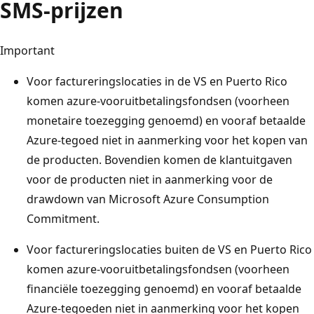
SMS-prijzen
Important
Voor factureringslocaties in de VS en Puerto Rico
komen azure-vooruitbetalingsfondsen (voorheen
monetaire toezegging genoemd) en vooraf betaalde
Azure-tegoed niet in aanmerking voor het kopen van
de producten. Bovendien komen de klantuitgaven
voor de producten niet in aanmerking voor de
drawdown van Microsoft Azure Consumption
Commitment.
Voor factureringslocaties buiten de VS en Puerto Rico
komen azure-vooruitbetalingsfondsen (voorheen
financiële toezegging genoemd) en vooraf betaalde
Azure-tegoeden niet in aanmerking voor het kopen