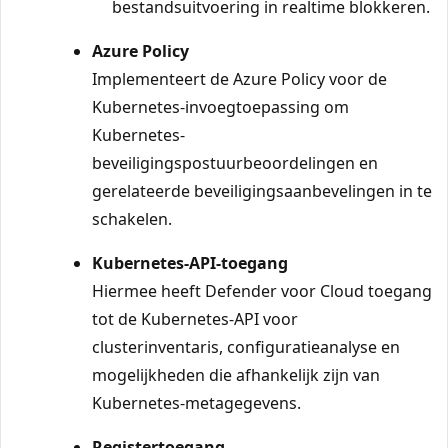
bestandsuitvoering in realtime blokkeren.
Azure Policy
Implementeert de Azure Policy voor de
Kubernetes-invoegtoepassing om
Kubernetes-
beveiligingspostuurbeoordelingen en
gerelateerde beveiligingsaanbevelingen in te
schakelen.
Kubernetes-API-toegang
Hiermee heeft Defender voor Cloud toegang
tot de Kubernetes-API voor
clusterinventaris, configuratieanalyse en
mogelijkheden die afhankelijk zijn van
Kubernetes-metagegevens.
Registertoegang