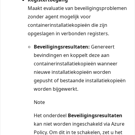
Maakt evaluatie van beveiligingsproblemen
zonder agent mogelijk voor
containerinstallatiekopieën die zijn
opgeslagen in verbonden registers.
Beveiligingsresultaten:
Genereert
bevindingen en koppelt deze aan
containerinstallatiekopieën wanneer
nieuwe installatiekopieën worden
gepusht of bestaande installatiekopieën
worden bijgewerkt.
Note
Het onderdeel
Beveiligingsresultaten
kan niet worden ingeschakeld via Azure
Policy. Om dit in te schakelen, zet u het