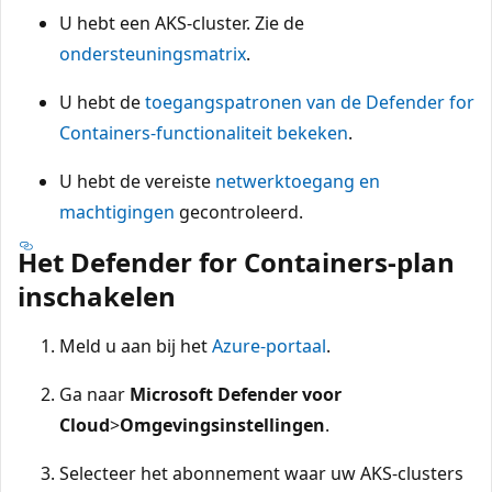
U hebt een AKS-cluster. Zie de
ondersteuningsmatrix
.
U hebt de
toegangspatronen van de Defender for
Containers-functionaliteit bekeken
.
U hebt de vereiste
netwerktoegang en
machtigingen
gecontroleerd.
Het Defender for Containers-plan
inschakelen
Meld u aan bij het
Azure-portaal
.
Ga naar
Microsoft Defender voor
Cloud
>
Omgevingsinstellingen
.
Selecteer het abonnement waar uw AKS-clusters