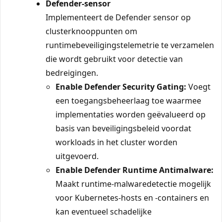
Defender-sensor
Implementeert de Defender sensor op
clusterknooppunten om
runtimebeveiligingstelemetrie te verzamelen
die wordt gebruikt voor detectie van
bedreigingen.
Enable Defender Security Gating:
Voegt
een toegangsbeheerlaag toe waarmee
implementaties worden geëvalueerd op
basis van beveiligingsbeleid voordat
workloads in het cluster worden
uitgevoerd.
Enable Defender Runtime Antimalware:
Maakt runtime-malwaredetectie mogelijk
voor Kubernetes-hosts en -containers en
kan eventueel schadelijke