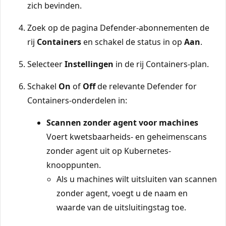
zich bevinden.
Zoek op de pagina Defender-abonnementen de
rij
Containers
en schakel de status in op
Aan
.
Selecteer
Instellingen
in de rij Containers-plan.
Schakel
On
of
Off
de relevante Defender for
Containers-onderdelen in:
Scannen zonder agent voor machines
Voert kwetsbaarheids- en geheimenscans
zonder agent uit op Kubernetes-
knooppunten.
Als u machines wilt uitsluiten van scannen
zonder agent, voegt u de naam en
waarde van de uitsluitingstag toe.