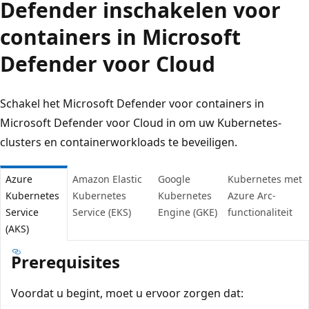
Defender inschakelen voor
containers in Microsoft
Defender voor Cloud
Schakel het Microsoft Defender voor containers in
Microsoft Defender voor Cloud in om uw Kubernetes-
clusters en containerworkloads te beveiligen.
Azure
Amazon Elastic
Google
Kubernetes met
Kubernetes
Kubernetes
Kubernetes
Azure Arc-
Service
Service (EKS)
Engine (GKE)
functionaliteit
(AKS)
Prerequisites
Voordat u begint, moet u ervoor zorgen dat: