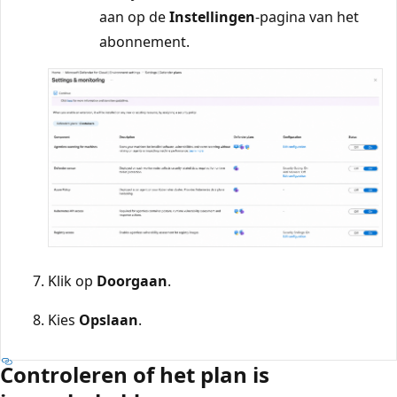
aan op de
Instellingen
-pagina van het
abonnement.
Klik op
Doorgaan
.
Kies
Opslaan
.
Controleren of het plan is