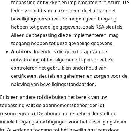
toepassing ontwikkelt en implementeert in Azure. De
leden van dit team maken geen deel uit van het
beveiligingspersoneel. Ze mogen geen toegang
hebben tot gevoelige gegevens, zoals RSA-sleutels.
Alleen de toepassing die ze implementeren, mag
toegang hebben tot deze gevoelige gegevens.
Auditors
: Inzenders die geen lid zijn van de
ontwikkeling of het algemene IT-personeel. Ze
controleren het gebruik en onderhoud van
certificaten, sleutels en geheimen en zorgen voor de
naleving van beveiligingsstandaarden.
Er is een andere rol die buiten het bereik van uw
toepassing valt: de abonnementsbeheerder (of
resourcegroep). De abonnementsbeheerder stelt de
initiële toegangsmachtigingen voor het beveiligingsteam
in. Ze verlenen toegang tot het beveiligingsteam door