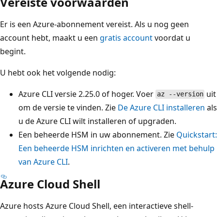
Vereiste voorwaarden
Er is een Azure-abonnement vereist. Als u nog geen
account hebt, maakt u een
gratis account
voordat u
begint.
U hebt ook het volgende nodig:
Azure CLI versie 2.25.0 of hoger. Voer
uit
az --version
om de versie te vinden. Zie
De Azure CLI installeren
als
u de Azure CLI wilt installeren of upgraden.
Een beheerde HSM in uw abonnement. Zie
Quickstart:
Een beheerde HSM inrichten en activeren met behulp
van Azure CLI
.
Azure Cloud Shell
Azure hosts Azure Cloud Shell, een interactieve shell-