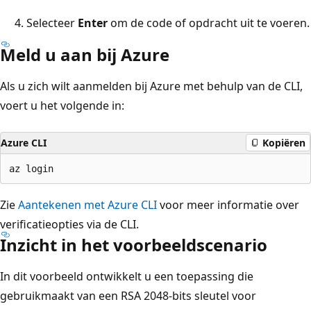
Selecteer
Enter
om de code of opdracht uit te voeren.
Meld u aan bij Azure
Als u zich wilt aanmelden bij Azure met behulp van de CLI,
voert u het volgende in:
Azure CLI
Kopiëren
Zie
Aantekenen met Azure CLI
voor meer informatie over
verificatieopties via de CLI.
Inzicht in het voorbeeldscenario
In dit voorbeeld ontwikkelt u een toepassing die
gebruikmaakt van een RSA 2048-bits sleutel voor