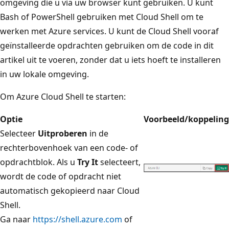
omgeving die u via uw browser kunt gebruiken. U kunt
Bash of PowerShell gebruiken met Cloud Shell om te
werken met Azure services. U kunt de Cloud Shell vooraf
geïnstalleerde opdrachten gebruiken om de code in dit
artikel uit te voeren, zonder dat u iets hoeft te installeren
in uw lokale omgeving.
Om Azure Cloud Shell te starten:
Optie
Voorbeeld/koppeling
Selecteer
Uitproberen
in de
rechterbovenhoek van een code- of
opdrachtblok. Als u
Try It
selecteert,
wordt de code of opdracht niet
automatisch gekopieerd naar Cloud
Shell.
Ga naar
https://shell.azure.com
of