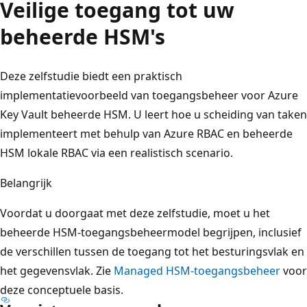
Veilige toegang tot uw
beheerde HSM's
Deze zelfstudie biedt een praktisch
implementatievoorbeeld van toegangsbeheer voor Azure
Key Vault beheerde HSM. U leert hoe u scheiding van taken
implementeert met behulp van Azure RBAC en beheerde
HSM lokale RBAC via een realistisch scenario.
Belangrijk
Voordat u doorgaat met deze zelfstudie, moet u het
beheerde HSM-toegangsbeheermodel begrijpen, inclusief
de verschillen tussen de toegang tot het besturingsvlak en
het gegevensvlak. Zie
Managed HSM-toegangsbeheer
voor
deze conceptuele basis.