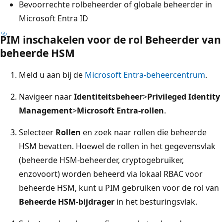
Bevoorrechte rolbeheerder of globale beheerder in
Microsoft Entra ID
PIM inschakelen voor de rol Beheerder van
beheerde HSM
Meld u aan bij de
Microsoft Entra-beheercentrum
.
Navigeer naar
Identiteitsbeheer
>
Privileged Identity
Management
>
Microsoft Entra-rollen
.
Selecteer
Rollen
en zoek naar rollen die beheerde
HSM bevatten. Hoewel de rollen in het gegevensvlak
(beheerde HSM-beheerder, cryptogebruiker,
enzovoort) worden beheerd via lokaal RBAC voor
beheerde HSM, kunt u PIM gebruiken voor de rol van
Beheerde HSM-bijdrager
in het besturingsvlak.