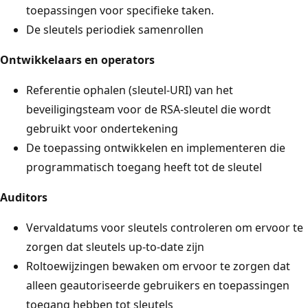
toepassingen voor specifieke taken.
De sleutels periodiek samenrollen
Ontwikkelaars en operators
Referentie ophalen (sleutel-URI) van het
beveiligingsteam voor de RSA-sleutel die wordt
gebruikt voor ondertekening
De toepassing ontwikkelen en implementeren die
programmatisch toegang heeft tot de sleutel
Auditors
Vervaldatums voor sleutels controleren om ervoor te
zorgen dat sleutels up-to-date zijn
Roltoewijzingen bewaken om ervoor te zorgen dat
alleen geautoriseerde gebruikers en toepassingen
toegang hebben tot sleutels