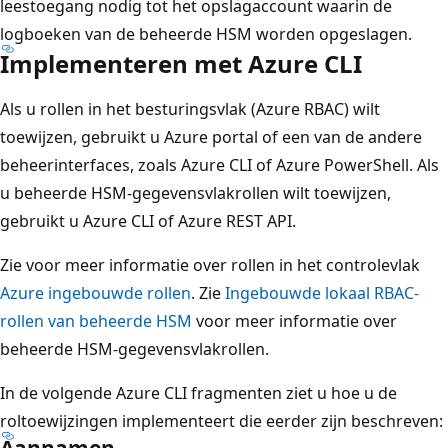
leestoegang nodig tot het opslagaccount waarin de
logboeken van de beheerde HSM worden opgeslagen.
Implementeren met Azure CLI
Als u rollen in het besturingsvlak (Azure RBAC) wilt
toewijzen, gebruikt u Azure portal of een van de andere
beheerinterfaces, zoals Azure CLI of Azure PowerShell. Als
u beheerde HSM-gegevensvlakrollen wilt toewijzen,
gebruikt u Azure CLI of Azure REST API.
Zie voor meer informatie over rollen in het controlevlak
Azure ingebouwde rollen
. Zie
Ingebouwde lokaal RBAC-
rollen van beheerde HSM
voor meer informatie over
beheerde HSM-gegevensvlakrollen.
In de volgende Azure CLI fragmenten ziet u hoe u de
roltoewijzingen implementeert die eerder zijn beschreven:
Aannamen