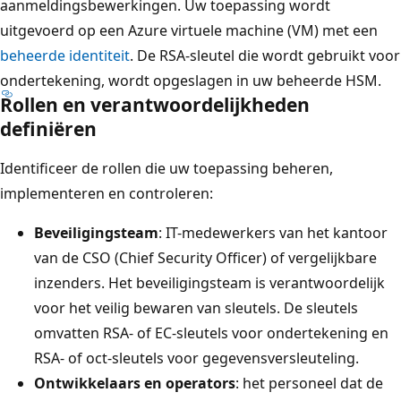
aanmeldingsbewerkingen. Uw toepassing wordt
uitgevoerd op een Azure virtuele machine (VM) met een
beheerde identiteit
. De RSA-sleutel die wordt gebruikt voor
ondertekening, wordt opgeslagen in uw beheerde HSM.
Rollen en verantwoordelijkheden
definiëren
Identificeer de rollen die uw toepassing beheren,
implementeren en controleren:
Beveiligingsteam
: IT-medewerkers van het kantoor
van de CSO (Chief Security Officer) of vergelijkbare
inzenders. Het beveiligingsteam is verantwoordelijk
voor het veilig bewaren van sleutels. De sleutels
omvatten RSA- of EC-sleutels voor ondertekening en
RSA- of oct-sleutels voor gegevensversleuteling.
Ontwikkelaars en operators
: het personeel dat de