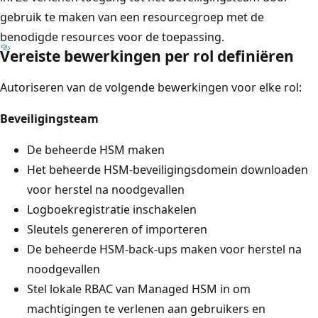
gebruik te maken van een resourcegroep met de
benodigde resources voor de toepassing.
Vereiste bewerkingen per rol definiëren
Autoriseren van de volgende bewerkingen voor elke rol:
Beveiligingsteam
De beheerde HSM maken
Het beheerde HSM-beveiligingsdomein downloaden
voor herstel na noodgevallen
Logboekregistratie inschakelen
Sleutels genereren of importeren
De beheerde HSM-back-ups maken voor herstel na
noodgevallen
Stel lokale RBAC van Managed HSM in om
machtigingen te verlenen aan gebruikers en