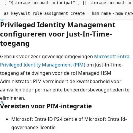
[ "$storage_account_principal" ] || storage_account_pr
Privileged Identity Management
configureren voor Just-In-Time-
toegang
Gebruik voor zeer gevoelige omgevingen
Microsoft Entra
Privileged Identity Management (PIM)
om Just-In-Time-
toegang af te dwingen voor de rol Managed HSM
Administrator. PIM vermindert de kwetsbaarheid voor
aanvallen door permanente beheerdersbevoegdheden te
elimineren.
Vereisten voor PIM-integratie
Microsoft Entra ID P2-licentie of Microsoft Entra Id-
governance-licentie