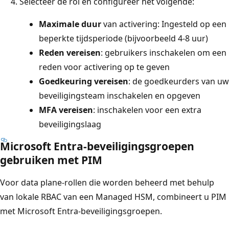
Selecteer de rol en configureer het volgende:
Maximale duur
van activering: Ingesteld op een
beperkte tijdsperiode (bijvoorbeeld 4-8 uur)
Reden vereisen
: gebruikers inschakelen om een
reden voor activering op te geven
Goedkeuring vereisen
: de goedkeurders van uw
beveiligingsteam inschakelen en opgeven
MFA vereisen
: inschakelen voor een extra
beveiligingslaag
Microsoft Entra-beveiligingsgroepen
gebruiken met PIM
Voor data plane-rollen die worden beheerd met behulp
van lokale RBAC van een Managed HSM, combineert u PIM
met Microsoft Entra-beveiligingsgroepen.