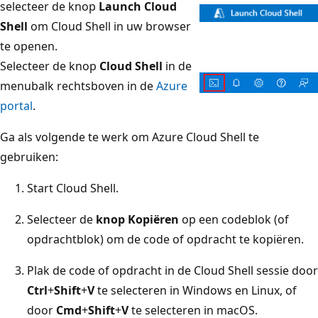
selecteer de knop
Launch Cloud
Shell
om Cloud Shell in uw browser
te openen.
Selecteer de knop
Cloud Shell
in de
menubalk rechtsboven in de
Azure
portal
.
Ga als volgende te werk om Azure Cloud Shell te
gebruiken:
Start Cloud Shell.
Selecteer de
knop Kopiëren
op een codeblok (of
opdrachtblok) om de code of opdracht te kopiëren.
Plak de code of opdracht in de Cloud Shell sessie door
Ctrl
+
Shift
+
V
te selecteren in Windows en Linux, of
door
Cmd
+
Shift
+
V
te selecteren in macOS.