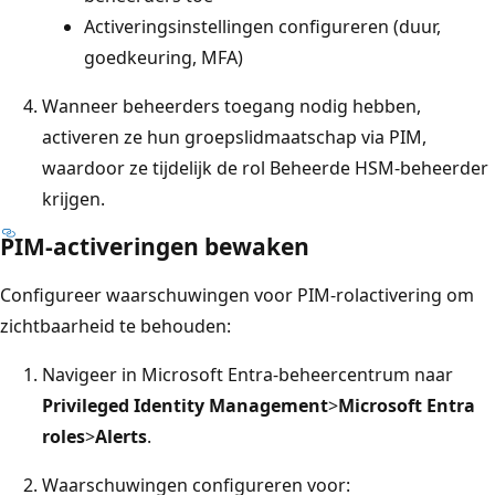
Activeringsinstellingen configureren (duur,
goedkeuring, MFA)
Wanneer beheerders toegang nodig hebben,
activeren ze hun groepslidmaatschap via PIM,
waardoor ze tijdelijk de rol Beheerde HSM-beheerder
krijgen.
PIM-activeringen bewaken
Configureer waarschuwingen voor PIM-rolactivering om
zichtbaarheid te behouden:
Navigeer in Microsoft Entra-beheercentrum naar
Privileged Identity Management
>
Microsoft Entra
roles
>
Alerts
.
Waarschuwingen configureren voor: