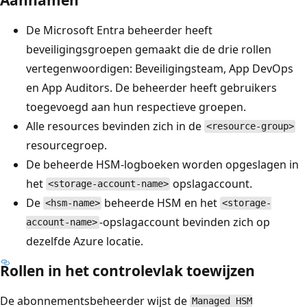
De Microsoft Entra beheerder heeft
beveiligingsgroepen gemaakt die de drie rollen
vertegenwoordigen: Beveiligingsteam, App DevOps
en App Auditors. De beheerder heeft gebruikers
toegevoegd aan hun respectieve groepen.
Alle resources bevinden zich in de
<resource-group>
resourcegroep.
De beheerde HSM-logboeken worden opgeslagen in
het
opslagaccount.
<storage-account-name>
De
beheerde HSM en het
<hsm-name>
<storage-
-opslagaccount bevinden zich op
account-name>
dezelfde Azure locatie.
Rollen in het controlevlak toewijzen
De abonnementsbeheerder wijst de
Managed HSM