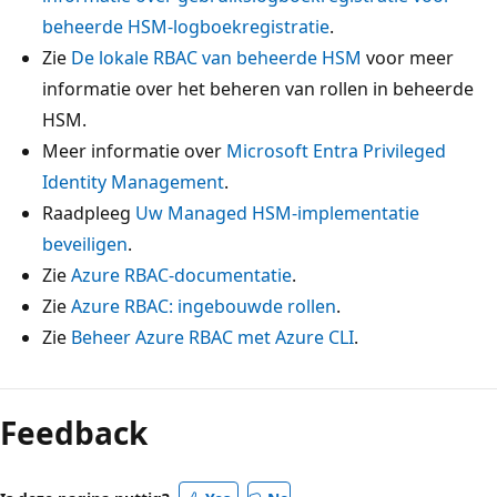
beheerde HSM-logboekregistratie
.
Zie
De lokale RBAC van beheerde HSM
voor meer
informatie over het beheren van rollen in beheerde
HSM.
Meer informatie over
Microsoft Entra Privileged
Identity Management
.
Raadpleeg
Uw Managed HSM-implementatie
beveiligen
.
Zie
Azure RBAC-documentatie
.
Zie
Azure RBAC: ingebouwde rollen
.
Zie
Beheer Azure RBAC met Azure CLI
.
Feedback