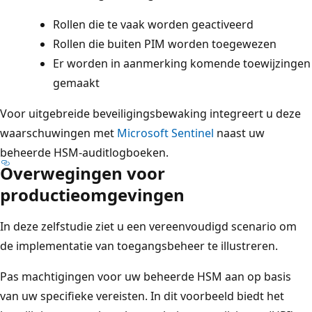
Rollen die te vaak worden geactiveerd
Rollen die buiten PIM worden toegewezen
Er worden in aanmerking komende toewijzingen
gemaakt
Voor uitgebreide beveiligingsbewaking integreert u deze
waarschuwingen met
Microsoft Sentinel
naast uw
beheerde HSM-auditlogboeken.
Overwegingen voor
productieomgevingen
In deze zelfstudie ziet u een vereenvoudigd scenario om
de implementatie van toegangsbeheer te illustreren.
Pas machtigingen voor uw beheerde HSM aan op basis
van uw specifieke vereisten. In dit voorbeeld biedt het