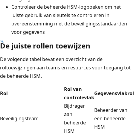
Controleer de beheerde HSM-logboeken om het
juiste gebruik van sleutels te controleren in
overeenstemming met de beveiligingsstandaarden
voor gegevens
De juiste rollen toewijzen
De volgende tabel bevat een overzicht van de
roltoewijzingen aan teams en resources voor toegang tot
de beheerde HSM.
Rol van
Rol
Gegevensvlakrol
controlevlak
Bijdrager
Beheerder van
aan
Beveiligingsteam
een beheerde
beheerde
HSM
HSM