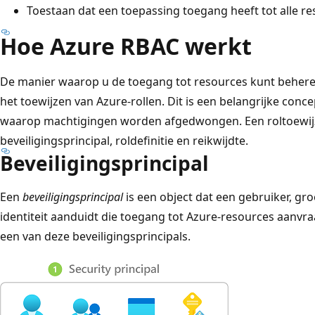
Toestaan dat een toepassing toegang heeft tot alle r
Hoe Azure RBAC werkt
De manier waarop u de toegang tot resources kunt behere
het toewijzen van Azure-rollen. Dit is een belangrijke conc
waarop machtigingen worden afgedwongen. Een roltoewijzi
beveiligingsprincipal, roldefinitie en reikwijdte.
Beveiligingsprincipal
Een
beveiligingsprincipal
is een object dat een gebruiker, gro
identiteit aanduidt die toegang tot Azure-resources aanvra
een van deze beveiligingsprincipals.