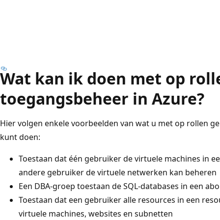
Wat kan ik doen met op rol
toegangsbeheer in Azure?
Hier volgen enkele voorbeelden van wat u met op rollen 
kunt doen:
Toestaan dat één gebruiker de virtuele machines in
andere gebruiker de virtuele netwerken kan beheren
Een DBA-groep toestaan de SQL-databases in een ab
Toestaan dat een gebruiker alle resources in een res
virtuele machines, websites en subnetten