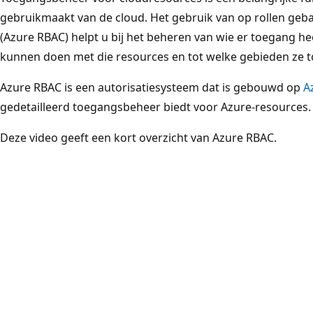
gebruikmaakt van de cloud. Het gebruik van op rollen ge
(Azure RBAC) helpt u bij het beheren van wie er toegang he
kunnen doen met die resources en tot welke gebieden ze 
Azure RBAC is een autorisatiesysteem dat is gebouwd op
A
gedetailleerd toegangsbeheer biedt voor Azure-resources.
Deze video geeft een kort overzicht van Azure RBAC.