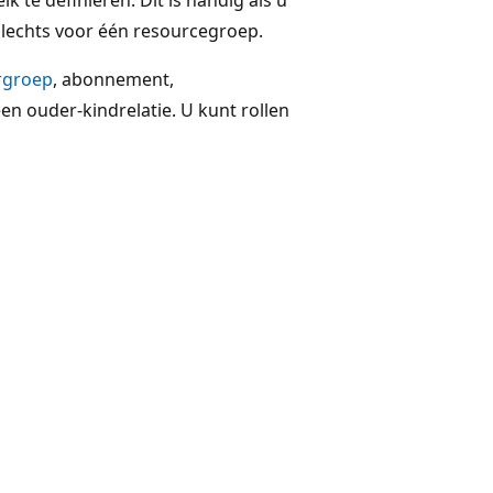
lechts voor één resourcegroep.
rgroep
, abonnement,
en ouder-kindrelatie. U kunt rollen