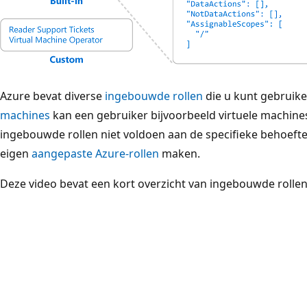
Azure bevat diverse
ingebouwde rollen
die u kunt gebruike
machines
kan een gebruiker bijvoorbeeld virtuele machine
ingebouwde rollen niet voldoen aan de specifieke behoefte
eigen
aangepaste Azure-rollen
maken.
Deze video bevat een kort overzicht van ingebouwde rollen