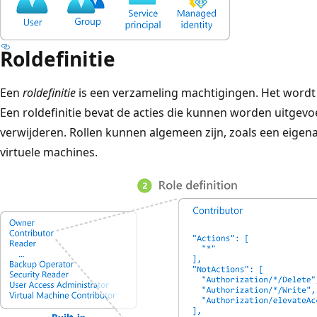
Roldefinitie
Een
roldefinitie
is een verzameling machtigingen. Het word
Een roldefinitie bevat de acties die kunnen worden uitgevoe
verwijderen. Rollen kunnen algemeen zijn, zoals een eigenaar
virtuele machines.