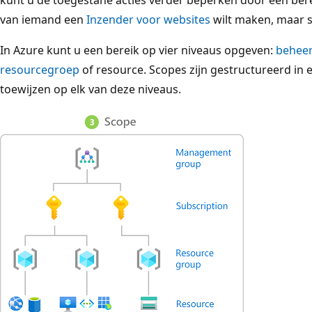
van iemand een
Inzender voor websites
wilt maken, maar s
In Azure kunt u een bereik op vier niveaus opgeven:
behee
resourcegroep
of resource. Scopes zijn gestructureerd in e
toewijzen op elk van deze niveaus.