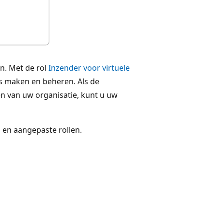
n. Met de rol
Inzender voor virtuele
s maken en beheren. Als de
n van uw organisatie, kunt u uw
 en aangepaste rollen.