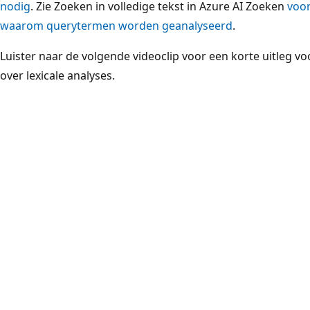
nodig
. Zie Zoeken in volledige tekst in Azure AI Zoeken
voor
waarom querytermen worden geanalyseerd
.
Luister naar de volgende videoclip voor een korte uitleg 
over lexicale analyses.