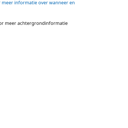
 meer informatie over wanneer en
voor meer achtergrondinformatie