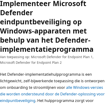
Implementeer Microsoft
Defender
eindpuntbeveiliging op
Windows-apparaten met
behulp van het Defender-
implementatieprogramma
Van toepassing op: Microsoft Defender for Endpoint Plan 1,
Microsoft Defender for Endpoint Plan 2
Het Defender-implementatiehulpprogramma is een
lichtgewicht, zelf-bijwerkende toepassing die is ontworpen
om onboarding te stroomlijnen voor
alle Windows-versies
die worden ondersteund door de Defender-oplossing voor
eindpuntbeveiliging
. Het hulpprogramma zorgt voor