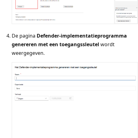
De pagina
Defender-implementatieprogramma
genereren met een toegangssleutel
wordt
weergegeven.