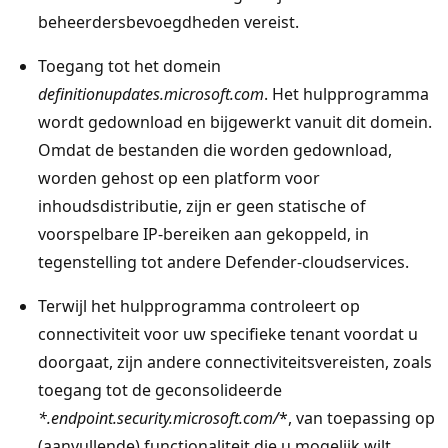
beheerdersbevoegdheden vereist.
Toegang tot het domein
definitionupdates.microsoft.com
. Het hulpprogramma
wordt gedownload en bijgewerkt vanuit dit domein.
Omdat de bestanden die worden gedownload,
worden gehost op een platform voor
inhoudsdistributie, zijn er geen statische of
voorspelbare IP-bereiken aan gekoppeld, in
tegenstelling tot andere Defender-cloudservices.
Terwijl het hulpprogramma controleert op
connectiviteit voor uw specifieke tenant voordat u
doorgaat, zijn andere connectiviteitsvereisten, zoals
toegang tot de geconsolideerde
*.endpoint.security.microsoft.com/
*, van toepassing op
(aanvullende) functionaliteit die u mogelijk wilt