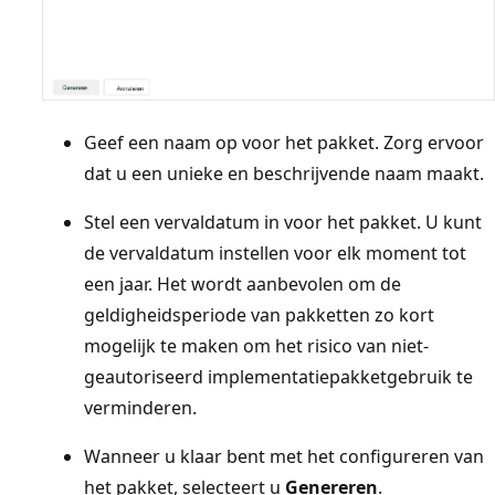
Geef een naam op voor het pakket. Zorg ervoor
dat u een unieke en beschrijvende naam maakt.
Stel een vervaldatum in voor het pakket. U kunt
de vervaldatum instellen voor elk moment tot
een jaar. Het wordt aanbevolen om de
geldigheidsperiode van pakketten zo kort
mogelijk te maken om het risico van niet-
geautoriseerd implementatiepakketgebruik te
verminderen.
Wanneer u klaar bent met het configureren van
het pakket, selecteert u
Genereren
.