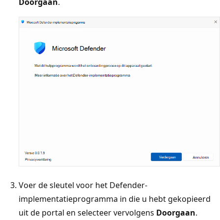
Doorgaan
.
Voer de sleutel voor het Defender-
implementatieprogramma in die u hebt gekopieerd
uit de portal en selecteer vervolgens
Doorgaan
.