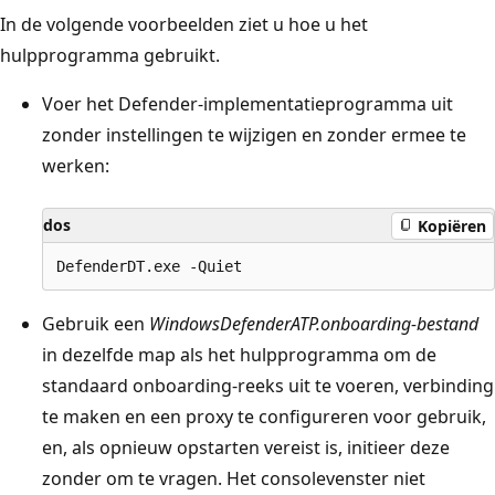
In de volgende voorbeelden ziet u hoe u het
hulpprogramma gebruikt.
Voer het Defender-implementatieprogramma uit
zonder instellingen te wijzigen en zonder ermee te
werken:
dos
Kopiëren
Gebruik een
WindowsDefenderATP.onboarding-bestand
in dezelfde map als het hulpprogramma om de
standaard onboarding-reeks uit te voeren, verbinding
te maken en een proxy te configureren voor gebruik,
en, als opnieuw opstarten vereist is, initieer deze
zonder om te vragen. Het consolevenster niet