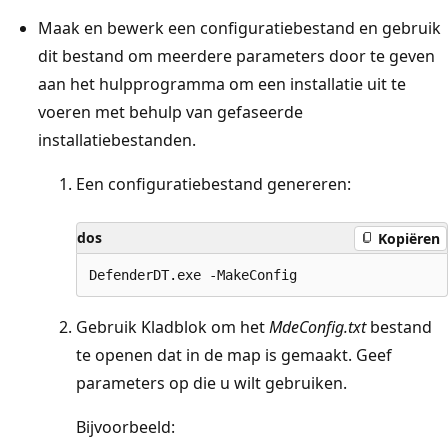
Maak en bewerk een configuratiebestand en gebruik
dit bestand om meerdere parameters door te geven
aan het hulpprogramma om een installatie uit te
voeren met behulp van gefaseerde
installatiebestanden.
Een configuratiebestand genereren:
dos
Kopiëren
Gebruik Kladblok om het
MdeConfig.txt
bestand
te openen dat in de map is gemaakt. Geef
parameters op die u wilt gebruiken.
Bijvoorbeeld: