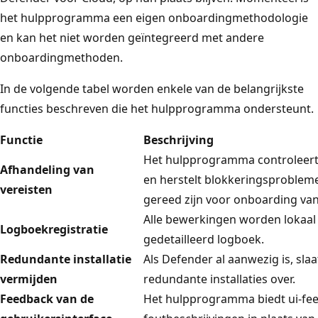
het hulpprogramma een eigen onboardingmethodologie
en kan het niet worden geïntegreerd met andere
onboardingmethoden.
In de volgende tabel worden enkele van de belangrijkste
functies beschreven die het hulpprogramma ondersteunt.
Functie
Beschrijving
Het hulpprogramma controleert 
Afhandeling van
en herstelt blokkeringsproblem
vereisten
gereed zijn voor onboarding van
Alle bewerkingen worden lokaal 
Logboekregistratie
gedetailleerd logboek.
Redundante installatie
Als Defender al aanwezig is, sl
vermijden
redundante installaties over.
Feedback van de
Het hulpprogramma biedt ui-fe