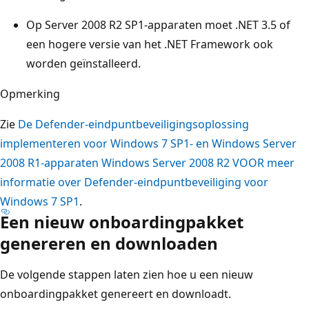
Op Server 2008 R2 SP1-apparaten moet .NET 3.5 of
een hogere versie van het .NET Framework ook
worden geïnstalleerd.
Opmerking
Zie
De Defender-eindpuntbeveiligingsoplossing
implementeren voor Windows 7 SP1- en Windows Server
2008 R1-apparaten Windows Server 2008 R2 VOOR meer
informatie over Defender-eindpuntbeveiliging voor
Windows 7 SP1
.
Een nieuw onboardingpakket
genereren en downloaden
De volgende stappen laten zien hoe u een nieuw
onboardingpakket genereert en downloadt.