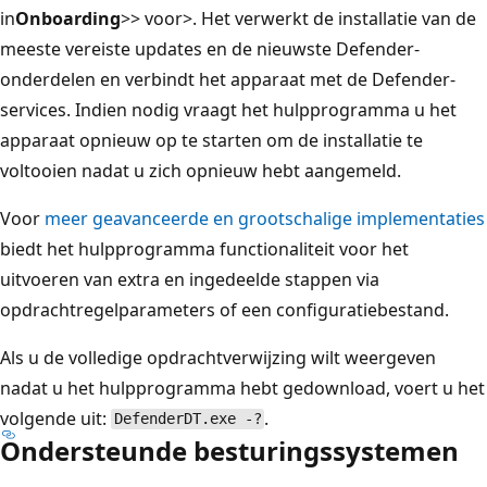
in
Onboarding
>
>
voor>
. Het verwerkt de installatie van de
meeste vereiste updates en de nieuwste Defender-
onderdelen en verbindt het apparaat met de Defender-
services. Indien nodig vraagt het hulpprogramma u het
apparaat opnieuw op te starten om de installatie te
voltooien nadat u zich opnieuw hebt aangemeld.
Voor
meer geavanceerde en grootschalige implementaties
biedt het hulpprogramma functionaliteit voor het
uitvoeren van extra en ingedeelde stappen via
opdrachtregelparameters of een configuratiebestand.
Als u de volledige opdrachtverwijzing wilt weergeven
nadat u het hulpprogramma hebt gedownload, voert u het
volgende uit:
.
DefenderDT.exe -?
Ondersteunde besturingssystemen