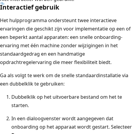
Interactief gebruik
Het hulpprogramma ondersteunt twee interactieve
ervaringen die geschikt zijn voor implementatie op een of
een beperkt aantal apparaten: een snelle onboarding-
ervaring met één machine zonder wijzigingen in het
standaardgedrag en een handmatige
opdrachtregelervaring die meer flexibiliteit biedt.
Ga als volgt te werk om de snelle standaardinstallatie via
een dubbelklik te gebruiken:
Dubbelklik op het uitvoerbare bestand om het te
starten.
In een dialoogvenster wordt aangegeven dat
onboarding op het apparaat wordt gestart. Selecteer