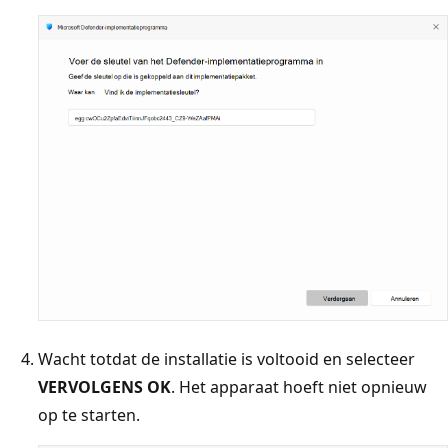
Wacht totdat de installatie is voltooid en selecteer
VERVOLGENS OK
. Het apparaat hoeft niet opnieuw
op te starten.