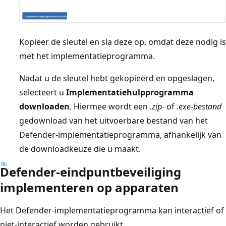
Kopieer de sleutel en sla deze op, omdat deze nodig is
met het implementatieprogramma.
Nadat u de sleutel hebt gekopieerd en opgeslagen,
selecteert u
Implementatiehulpprogramma
downloaden
. Hiermee wordt een
.zip
- of
.exe-bestand
gedownload van het uitvoerbare bestand van het
Defender-implementatieprogramma, afhankelijk van
de downloadkeuze die u maakt.
Defender-eindpuntbeveiliging
implementeren op apparaten
Het Defender-implementatieprogramma kan interactief of
niet-interactief worden gebruikt.