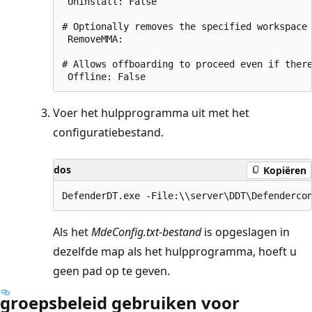
 Uninstall: False 

# Optionally removes the specified workspace 
 RemoveMMA: 

# Allows offboarding to proceed even if there
Voer het hulpprogramma uit met het
configuratiebestand.
dos
Kopiëren
Als het
MdeConfig.txt-bestand
is opgeslagen in
dezelfde map als het hulpprogramma, hoeft u
geen pad op te geven.
groepsbeleid gebruiken voor