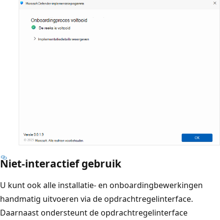
Niet-interactief gebruik
U kunt ook alle installatie- en onboardingbewerkingen
handmatig uitvoeren via de opdrachtregelinterface.
Daarnaast ondersteunt de opdrachtregelinterface