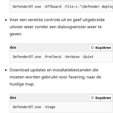
Voer een vereiste controle uit en geef uitgebreide
uitvoer weer zonder een dialoogvenster weer te
geven.
dos
Kopiëren
Download updates en installatiebestanden die
moeten worden gebruikt voor fasering, naar de
huidige map.
dos
Kopiëren