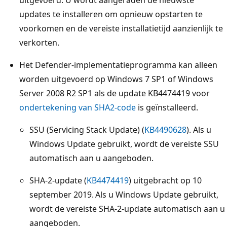
updates te installeren om opnieuw opstarten te
voorkomen en de vereiste installatietijd aanzienlijk te
verkorten.
Het Defender-implementatieprogramma kan alleen
worden uitgevoerd op Windows 7 SP1 of Windows
Server 2008 R2 SP1 als de update KB4474419 voor
ondertekening van SHA2-code
is geïnstalleerd.
SSU (Servicing Stack Update) (
KB4490628
). Als u
Windows Update gebruikt, wordt de vereiste SSU
automatisch aan u aangeboden.
SHA-2-update (
KB4474419
) uitgebracht op 10
september 2019. Als u Windows Update gebruikt,
wordt de vereiste SHA-2-update automatisch aan u
aangeboden.