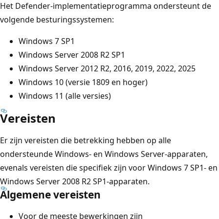
Het Defender-implementatieprogramma ondersteunt de
volgende besturingssystemen:
Windows 7 SP1
Windows Server 2008 R2 SP1
Windows Server 2012 R2, 2016, 2019, 2022, 2025
Windows 10 (versie 1809 en hoger)
Windows 11 (alle versies)
Vereisten
Er zijn vereisten die betrekking hebben op alle
ondersteunde Windows- en Windows Server-apparaten,
evenals vereisten die specifiek zijn voor Windows 7 SP1- en
Windows Server 2008 R2 SP1-apparaten.
Algemene vereisten
Voor de meeste bewerkingen zijn