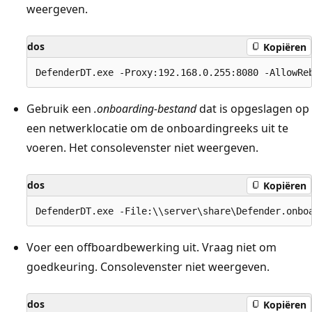
weergeven.
dos
Kopiëren
Gebruik een
.onboarding-bestand
dat is opgeslagen op
een netwerklocatie om de onboardingreeks uit te
voeren. Het consolevenster niet weergeven.
dos
Kopiëren
Voer een offboardbewerking uit. Vraag niet om
goedkeuring. Consolevenster niet weergeven.
dos
Kopiëren