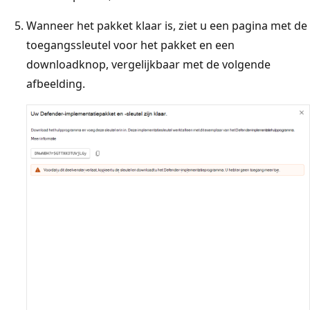
Wanneer het pakket klaar is, ziet u een pagina met de
toegangssleutel voor het pakket en een
downloadknop, vergelijkbaar met de volgende
afbeelding.