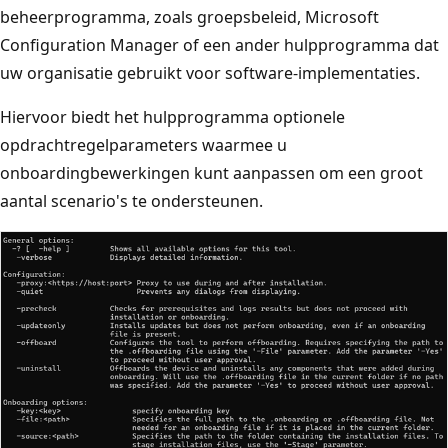
beheerprogramma, zoals groepsbeleid, Microsoft
Configuration Manager of een ander hulpprogramma dat
uw organisatie gebruikt voor software-implementaties.
Hiervoor biedt het hulpprogramma optionele
opdrachtregelparameters waarmee u
onboardingbewerkingen kunt aanpassen om een groot
aantal scenario's te ondersteunen.