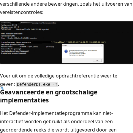
verschillende andere bewerkingen, zoals het uitvoeren van
vereistencontroles:
Voer uit om de volledige opdrachtreferentie weer te
geven:
.
DefenderDT.exe -?
Geavanceerde en grootschalige
implementaties
Het Defender-implementatieprogramma kan niet-
interactief worden gebruikt als onderdeel van een
georderdende reeks die wordt uitgevoerd door een