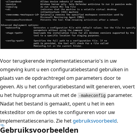
Voor terugkerende implementatiescenario's in uw
omgeving kunt u een configuratiebestand gebruiken in
plaats van de opdrachtregel om parameters door te
geven. Als u het configuratiebestand wilt genereren, voert
u het hulpprogramma uit met de
parameter.
-makeconfig
Nadat het bestand is gemaakt, opent u het in een
teksteditor om de opties te configureren voor uw
implementatiescenario. Zie het
gebruiksvoorbeeld
.
Gebruiksvoorbeelden