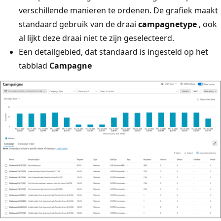
verschillende manieren te ordenen. De grafiek maakt
standaard gebruik van de draai
campagnetype
, ook
al lijkt deze draai niet te zijn geselecteerd.
Een detailgebied, dat standaard is ingesteld op het
tabblad
Campagne