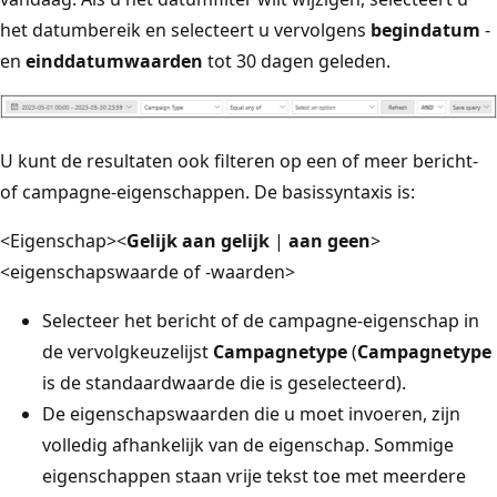
het datumbereik en selecteert u vervolgens
begindatum
-
en
einddatumwaarden
tot 30 dagen geleden.
U kunt de resultaten ook filteren op een of meer bericht-
of campagne-eigenschappen. De basissyntaxis is:
<Eigenschap><
Gelijk aan gelijk
|
aan geen
>
<eigenschapswaarde of -waarden>
Selecteer het bericht of de campagne-eigenschap in
de vervolgkeuzelijst
Campagnetype
(
Campagnetype
is de standaardwaarde die is geselecteerd).
De eigenschapswaarden die u moet invoeren, zijn
volledig afhankelijk van de eigenschap. Sommige
eigenschappen staan vrije tekst toe met meerdere