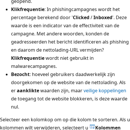
geopend.
Klikfrequentie
: In phishingcampagnes wordt het
percentage berekend door '
Clicked
/
Inboxed
'. Deze
waarde is een indicator van de effectiviteit van de
campagne. Met andere woorden, konden de
geadresseerden het bericht identificeren als phishing
en daarom de nettolading-URL vermijden?
Klikfrequentie
wordt niet gebruikt in
malwarecampagnes.
Bezocht
: hoeveel gebruikers daadwerkelijk zijn
doorgekomen op de website van de nettolading. Als
er
aanklikte
waarden zijn, maar
veilige koppelingen
de toegang tot de website blokkeren, is deze waarde
nul.
Selecteer een kolomkop om op die kolom te sorteren. Als u
kolommen wilt verwijderen, selecteert u
Kolommen