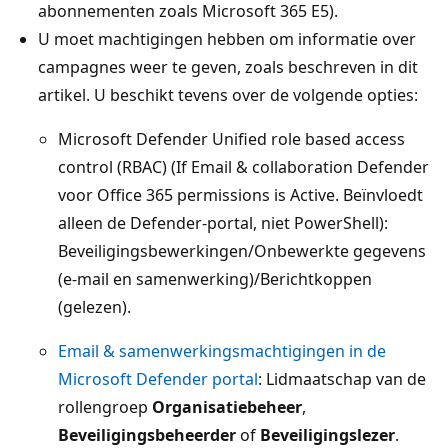
abonnementen zoals Microsoft 365 E5).
U moet machtigingen hebben om informatie over
campagnes weer te geven, zoals beschreven in dit
artikel. U beschikt tevens over de volgende opties:
Microsoft Defender Unified role based access
control (RBAC) (
If
Email & collaboration
Defender
voor Office 365
permissions is
Active
. Beïnvloedt
alleen de Defender-portal, niet PowerShell):
Beveiligingsbewerkingen/Onbewerkte gegevens
(e-mail en samenwerking)/Berichtkoppen
(gelezen)
.
Email & samenwerkingsmachtigingen in de
Microsoft Defender portal
: Lidmaatschap van de
rollengroep
Organisatiebeheer
,
Beveiligingsbeheerder
of
Beveiligingslezer
.