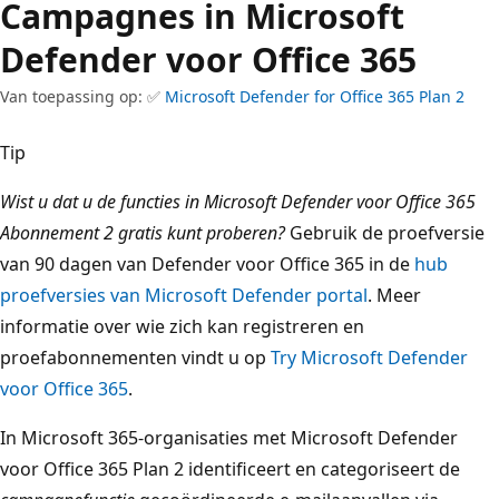
Campagnes in Microsoft
Defender voor Office 365
Van toepassing op: ✅
Microsoft Defender for Office 365 Plan 2
Tip
Wist u dat u de functies in Microsoft Defender voor Office 365
Abonnement 2 gratis kunt proberen?
Gebruik de proefversie
van 90 dagen van Defender voor Office 365 in de
hub
proefversies van Microsoft Defender portal
. Meer
informatie over wie zich kan registreren en
proefabonnementen vindt u op
Try Microsoft Defender
voor Office 365
.
In Microsoft 365-organisaties met Microsoft Defender
voor Office 365 Plan 2 identificeert en categoriseert de