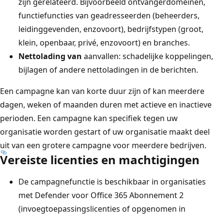
zijn gerelateerd. Bijvoorbeeld ontvangerdomeinen,
functiefuncties van geadresseerden (beheerders,
leidinggevenden, enzovoort), bedrijfstypen (groot,
klein, openbaar, privé, enzovoort) en branches.
Nettolading van
aanvallen: schadelijke koppelingen,
bijlagen of andere nettoladingen in de berichten.
Een campagne kan van korte duur zijn of kan meerdere
dagen, weken of maanden duren met actieve en inactieve
perioden. Een campagne kan specifiek tegen uw
organisatie worden gestart of uw organisatie maakt deel
uit van een grotere campagne voor meerdere bedrijven.
Vereiste licenties en machtigingen
De campagnefunctie is beschikbaar in organisaties
met Defender voor Office 365 Abonnement 2
(invoegtoepassingslicenties of opgenomen in