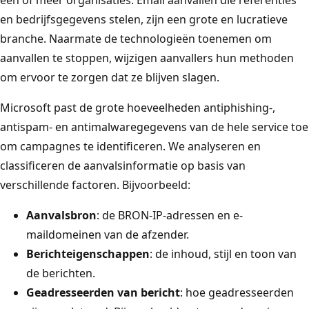
en bedrijfsgegevens stelen, zijn een grote en lucratieve
branche. Naarmate de technologieën toenemen om
aanvallen te stoppen, wijzigen aanvallers hun methoden
om ervoor te zorgen dat ze blijven slagen.
Microsoft past de grote hoeveelheden antiphishing-,
antispam- en antimalwaregegevens van de hele service toe
om campagnes te identificeren. We analyseren en
classificeren de aanvalsinformatie op basis van
verschillende factoren. Bijvoorbeeld:
Aanvalsbron
: de BRON-IP-adressen en e-
maildomeinen van de afzender.
Berichteigenschappen
: de inhoud, stijl en toon van
de berichten.
Geadresseerden van bericht
: hoe geadresseerden