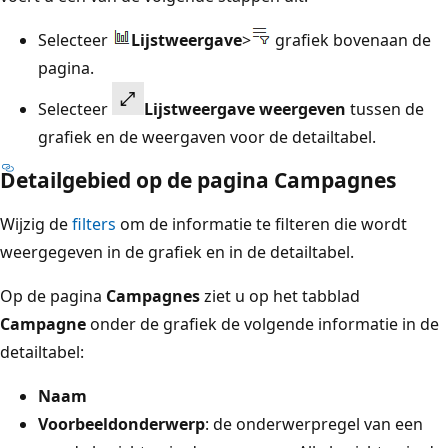
Selecteer
Lijstweergave
>
grafiek bovenaan de
pagina.
Selecteer
Lijstweergave weergeven
tussen de
grafiek en de weergaven voor de detailtabel.
Detailgebied op de pagina Campagnes
Wijzig de
filters
om de informatie te filteren die wordt
weergegeven in de grafiek en in de detailtabel.
Op de pagina
Campagnes
ziet u op het tabblad
Campagne
onder de grafiek de volgende informatie in de
detailtabel:
Naam
Voorbeeldonderwerp
: de onderwerpregel van een