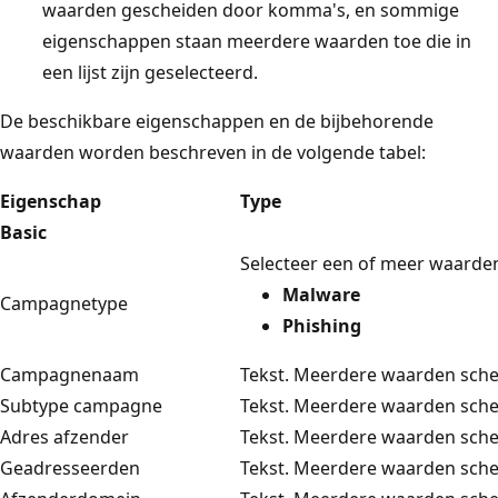
waarden gescheiden door komma's, en sommige
eigenschappen staan meerdere waarden toe die in
een lijst zijn geselecteerd.
De beschikbare eigenschappen en de bijbehorende
waarden worden beschreven in de volgende tabel:
Eigenschap
Type
Basic
Selecteer een of meer waarden
Malware
Campagnetype
Phishing
Campagnenaam
Tekst. Meerdere waarden sch
Subtype campagne
Tekst. Meerdere waarden sch
Adres afzender
Tekst. Meerdere waarden sch
Geadresseerden
Tekst. Meerdere waarden sch