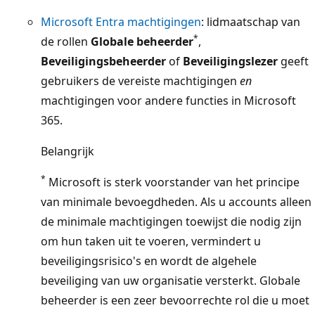
Microsoft Entra machtigingen
: lidmaatschap van
*
de rollen
Globale beheerder
,
Beveiligingsbeheerder
of
Beveiligingslezer
geeft
gebruikers de vereiste machtigingen
en
machtigingen voor andere functies in Microsoft
365.
Belangrijk
*
Microsoft is sterk voorstander van het principe
van minimale bevoegdheden. Als u accounts alleen
de minimale machtigingen toewijst die nodig zijn
om hun taken uit te voeren, vermindert u
beveiligingsrisico's en wordt de algehele
beveiliging van uw organisatie versterkt. Globale
beheerder is een zeer bevoorrechte rol die u moet