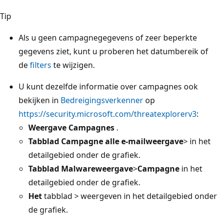
Tip
Als u geen campagnegegevens of zeer beperkte
gegevens ziet, kunt u proberen het datumbereik of
de
filters
te wijzigen.
U kunt dezelfde informatie over campagnes ook
bekijken in
Bedreigingsverkenner
op
https://security.microsoft.com/threatexplorerv3
:
Weergave Campagnes
.
Tabblad Campagne alle e-mailweergave
> in het
detailgebied onder de grafiek.
Tabblad Malwareweergave
>
Campagne
in het
detailgebied onder de grafiek.
Het
tabblad > weergeven
in het detailgebied onder
de grafiek.