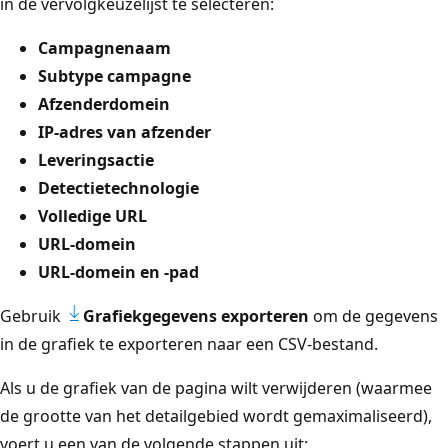
in de vervolgkeuzelijst te selecteren:
Campagnenaam
Subtype campagne
Afzenderdomein
IP-adres van afzender
Leveringsactie
Detectietechnologie
Volledige URL
URL-domein
URL-domein en -pad
Gebruik
Grafiekgegevens exporteren
om de gegevens
in de grafiek te exporteren naar een CSV-bestand.
Als u de grafiek van de pagina wilt verwijderen (waarmee
de grootte van het detailgebied wordt gemaximaliseerd),
voert u een van de volgende stappen uit: