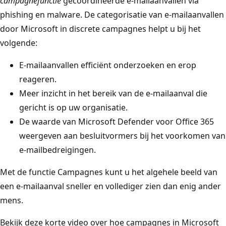
campagnefunctie
gecoördineerde e-mailaanvallen via
phishing en malware. De categorisatie van e-mailaanvallen
door Microsoft in discrete campagnes helpt u bij het
volgende:
E-mailaanvallen efficiënt onderzoeken en erop
reageren.
Meer inzicht in het bereik van de e-mailaanval die
gericht is op uw organisatie.
De waarde van Microsoft Defender voor Office 365
weergeven aan besluitvormers bij het voorkomen van
e-mailbedreigingen.
Met de functie Campagnes kunt u het algehele beeld van
een e-mailaanval sneller en vollediger zien dan enig ander
mens.
Bekijk deze korte video over hoe campagnes in Microsoft