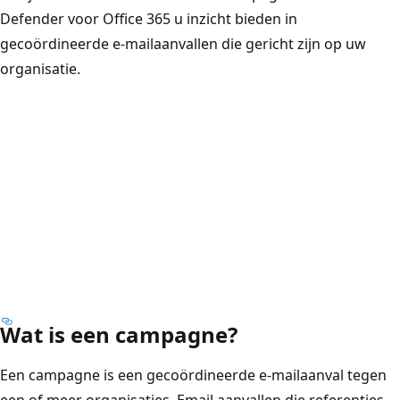
Defender voor Office 365 u inzicht bieden in
gecoördineerde e-mailaanvallen die gericht zijn op uw
organisatie.
Wat is een campagne?
Een campagne is een gecoördineerde e-mailaanval tegen
een of meer organisaties. Email aanvallen die referenties