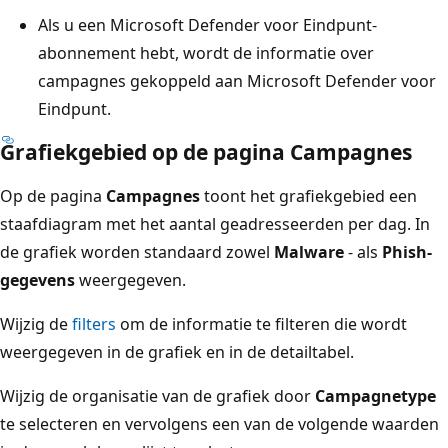
Als u een Microsoft Defender voor Eindpunt-
abonnement hebt, wordt de informatie over
campagnes gekoppeld aan Microsoft Defender voor
Eindpunt.
Grafiekgebied op de pagina Campagnes
Op de pagina
Campagnes
toont het grafiekgebied een
staafdiagram met het aantal geadresseerden per dag. In
de grafiek worden standaard zowel
Malware
- als
Phish-
gegevens
weergegeven.
Wijzig de
filters
om de informatie te filteren die wordt
weergegeven in de grafiek en in de detailtabel.
Wijzig de organisatie van de grafiek door
Campagnetype
te selecteren en vervolgens een van de volgende waarden