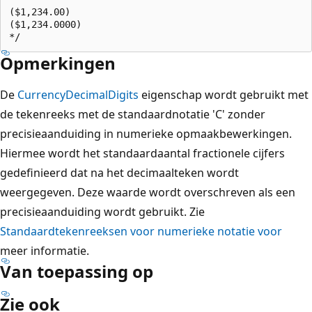
($1,234.00)

($1,234.0000)

Opmerkingen
De
CurrencyDecimalDigits
eigenschap wordt gebruikt met
de tekenreeks met de standaardnotatie 'C' zonder
precisieaanduiding in numerieke opmaakbewerkingen.
Hiermee wordt het standaardaantal fractionele cijfers
gedefinieerd dat na het decimaalteken wordt
weergegeven. Deze waarde wordt overschreven als een
precisieaanduiding wordt gebruikt. Zie
Standaardtekenreeksen voor numerieke notatie voor
meer informatie.
Van toepassing op
Zie ook