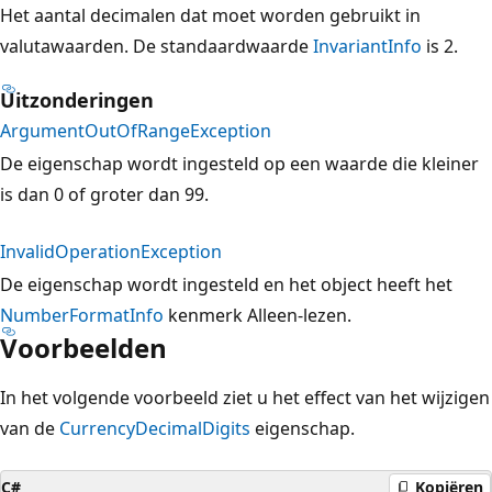
Het aantal decimalen dat moet worden gebruikt in
valutawaarden. De standaardwaarde
InvariantInfo
is 2.
Uitzonderingen
ArgumentOutOfRangeException
De eigenschap wordt ingesteld op een waarde die kleiner
is dan 0 of groter dan 99.
InvalidOperationException
De eigenschap wordt ingesteld en het object heeft het
NumberFormatInfo
kenmerk Alleen-lezen.
Voorbeelden
In het volgende voorbeeld ziet u het effect van het wijzigen
van de
CurrencyDecimalDigits
eigenschap.
C#
Kopiëren