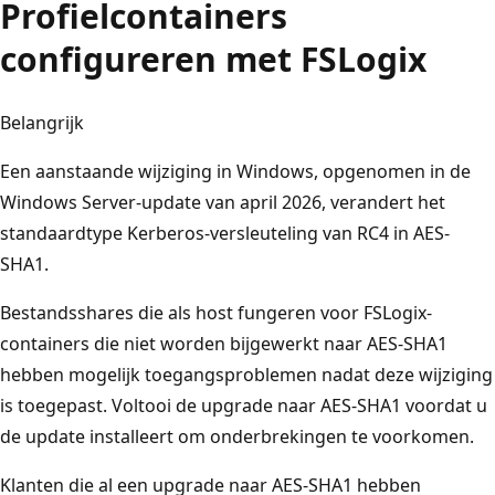
Profielcontainers
configureren met FSLogix
Belangrijk
Een aanstaande wijziging in Windows, opgenomen in de
Windows Server-update van april 2026, verandert het
standaardtype Kerberos-versleuteling van RC4 in AES-
SHA1.
Bestandsshares die als host fungeren voor FSLogix-
containers die niet worden bijgewerkt naar AES-SHA1
hebben mogelijk toegangsproblemen nadat deze wijziging
is toegepast. Voltooi de upgrade naar AES-SHA1 voordat u
de update installeert om onderbrekingen te voorkomen.
Klanten die al een upgrade naar AES-SHA1 hebben