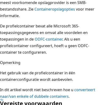
meest voorkomende opslagprovider is een SMB-
bestandsshare. Zie
Containeropslagopties
voor meer
informatie.
De profielcontainer bevat alle Microsoft 365-
toepassingsgegevens en omvat alle voordelen en
toepassingen in de
ODFC-container
. Als u een
profielcontainer configureert, hoeft u geen ODFC-
container te configureren.
Opmerking
Het gebruik van de profielcontainer in één
containerconfiguratie wordt aanbevolen.
In dit artikel wordt niet beschreven hoe u
converteert
naar/van enkele of dubbele containers
.
Vereiste voorwaarden