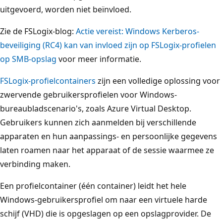
uitgevoerd, worden niet beïnvloed.
Zie de FSLogix-blog:
Actie vereist: Windows Kerberos-
beveiliging (RC4) kan van invloed zijn op FSLogix-profielen
op SMB-opslag
voor meer informatie.
FSLogix-profielcontainers
zijn een volledige oplossing voor
zwervende gebruikersprofielen voor Windows-
bureaubladscenario's, zoals Azure Virtual Desktop.
Gebruikers kunnen zich aanmelden bij verschillende
apparaten en hun aanpassings- en persoonlijke gegevens
laten roamen naar het apparaat of de sessie waarmee ze
verbinding maken.
Een profielcontainer (één container) leidt het hele
Windows-gebruikersprofiel om naar een virtuele harde
schijf (VHD) die is opgeslagen op een opslagprovider. De