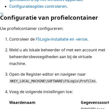
Configuratieopties controleren
.
Configuratie van profielcontainer
Uw profielcontainer configureren:
Controleer de
FSLogix-installatie en -versie
.
Meld u als lokale beheerder of met een account met
beheerdersbevoegdheden aan bij de virtuele
machine.
Open de Register-editor en navigeer naar
.
HKEY_LOCAL_MACHINE\SOFTWARE\FSLogix\Profiles
Voeg de volgende instellingen toe:
Waardenaam
Gegevenssoor