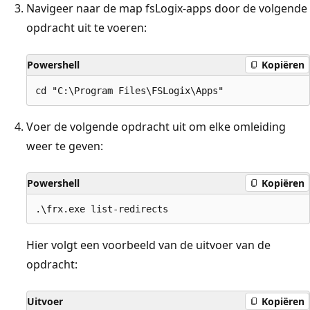
Navigeer naar de map fsLogix-apps door de volgende
opdracht uit te voeren:
Powershell
Kopiëren
Voer de volgende opdracht uit om elke omleiding
weer te geven:
Powershell
Kopiëren
Hier volgt een voorbeeld van de uitvoer van de
opdracht:
Uitvoer
Kopiëren