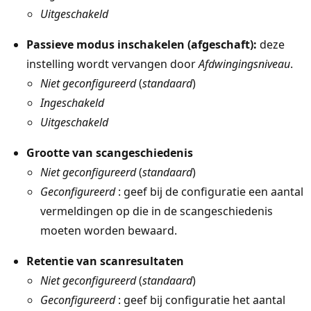
Uitgeschakeld
Passieve modus inschakelen (afgeschaft):
deze
instelling wordt vervangen door
Afdwingingsniveau
.
Niet geconfigureerd
(
standaard
)
Ingeschakeld
Uitgeschakeld
Grootte van scangeschiedenis
Niet geconfigureerd
(
standaard
)
Geconfigureerd
: geef bij de configuratie een aantal
vermeldingen op die in de scangeschiedenis
moeten worden bewaard.
Retentie van scanresultaten
Niet geconfigureerd
(
standaard
)
Geconfigureerd
: geef bij configuratie het aantal