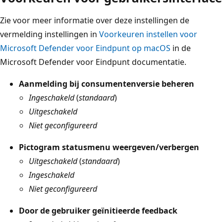
Zie voor meer informatie over deze instellingen de
vermelding instellingen in
Voorkeuren instellen voor
Microsoft Defender voor Eindpunt op macOS
in de
Microsoft Defender voor Eindpunt documentatie.
Aanmelding bij consumentenversie beheren
Ingeschakeld
(
standaard
)
Uitgeschakeld
Niet geconfigureerd
Pictogram statusmenu weergeven/verbergen
Uitgeschakeld
(
standaard
)
Ingeschakeld
Niet geconfigureerd
Door de gebruiker geïnitieerde feedback