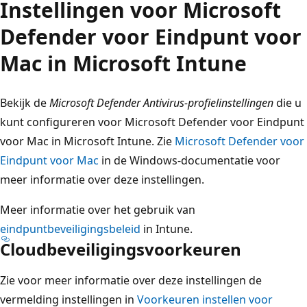
Instellingen voor Microsoft
Defender voor Eindpunt voor
Mac in Microsoft Intune
Bekijk de
Microsoft Defender Antivirus-profielinstellingen
die u
kunt configureren voor Microsoft Defender voor Eindpunt
voor Mac in Microsoft Intune. Zie
Microsoft Defender voor
Eindpunt voor Mac
in de Windows-documentatie voor
meer informatie over deze instellingen.
Meer informatie over het gebruik van
eindpuntbeveiligingsbeleid
in Intune.
Cloudbeveiligingsvoorkeuren
Zie voor meer informatie over deze instellingen de
vermelding instellingen in
Voorkeuren instellen voor