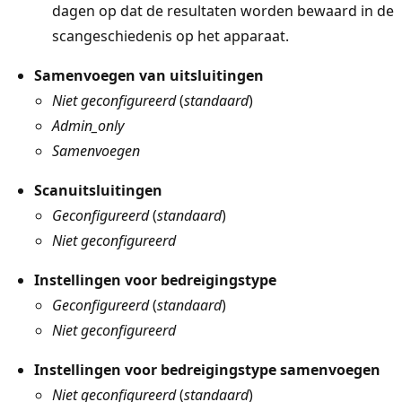
dagen op dat de resultaten worden bewaard in de
scangeschiedenis op het apparaat.
Samenvoegen van uitsluitingen
Niet geconfigureerd
(
standaard
)
Admin_only
Samenvoegen
Scanuitsluitingen
Geconfigureerd
(
standaard
)
Niet geconfigureerd
Instellingen voor bedreigingstype
Geconfigureerd
(
standaard
)
Niet geconfigureerd
Instellingen voor bedreigingstype samenvoegen
Niet geconfigureerd
(
standaard
)