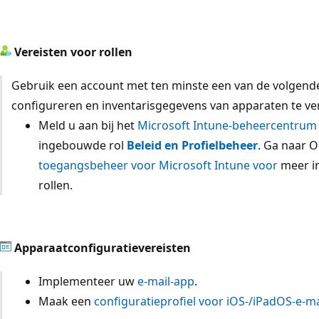
Vereisten voor rollen
Gebruik een account met ten minste een van de volgende 
configureren en inventarisgegevens van apparaten te ve
Meld u aan bij het
Microsoft Intune-beheercentrum
ingebouwde rol
Beleid en Profielbeheer
. Ga naar 
toegangsbeheer voor Microsoft Intune voor
meer i
rollen.
Apparaatconfiguratievereisten
Implementeer uw
e-mail-app
.
Maak een
configuratieprofiel voor iOS-/iPadOS-e-m