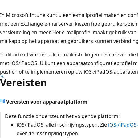
In Microsoft Intune kunt u een e-mailprofiel maken en co
met een Exchange-e-mailserver, kiezen hoe gebruikers zich
versleuteling en meer. Het e-mailprofiel maakt gebruik va
mail-app op het apparaat en gebruikers kunnen verbinding
In dit artikel worden alle e-mailinstellingen beschreven di
met iOS/iPadOS. U kunt een apparaatconfiguratieprofiel m
pushen of te implementeren op uw iOS-/iPadOS-apparaten
Vereisten
Vereisten voor apparaatplatform
Deze functie ondersteunt het volgende platform:
iOS/iPadOS, alle inschrijvingstypen. Zie
iOS-/iPadOS-
over de inschrijvingstypen.