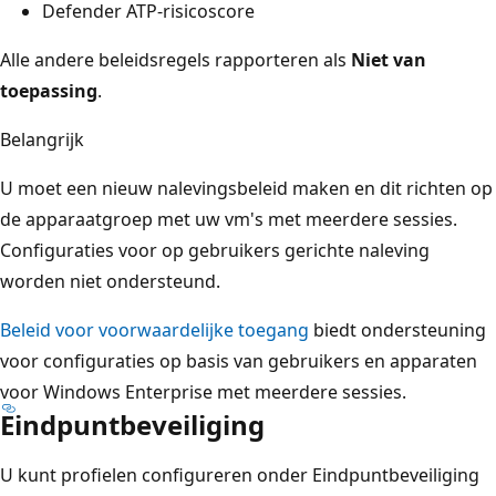
Defender ATP-risicoscore
Alle andere beleidsregels rapporteren als
Niet van
toepassing
.
Belangrijk
U moet een nieuw nalevingsbeleid maken en dit richten op
de apparaatgroep met uw vm's met meerdere sessies.
Configuraties voor op gebruikers gerichte naleving
worden niet ondersteund.
Beleid voor voorwaardelijke toegang
biedt ondersteuning
voor configuraties op basis van gebruikers en apparaten
voor Windows Enterprise met meerdere sessies.
Eindpuntbeveiliging
U kunt profielen configureren onder Eindpuntbeveiliging