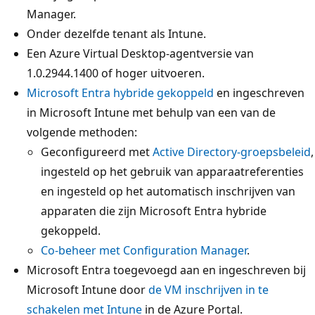
Manager.
Onder dezelfde tenant als Intune.
Een Azure Virtual Desktop-agentversie van
1.0.2944.1400 of hoger uitvoeren.
Microsoft Entra hybride gekoppeld
en ingeschreven
in Microsoft Intune met behulp van een van de
volgende methoden:
Geconfigureerd met
Active Directory-groepsbeleid
,
ingesteld op het gebruik van apparaatreferenties
en ingesteld op het automatisch inschrijven van
apparaten die zijn Microsoft Entra hybride
gekoppeld.
Co-beheer met Configuration Manager
.
Microsoft Entra toegevoegd aan en ingeschreven bij
Microsoft Intune door
de VM inschrijven in te
schakelen met Intune
in de Azure Portal.