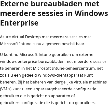
Externe bureaubladen met
meerdere sessies in Windows
Enterprise
Azure Virtual Desktop met meerdere sessies met
Microsoft Intune is nu algemeen beschikbaar.
U kunt nu Microsoft Intune gebruiken om externe
windows enterprise-bureaubladen met meerdere sessies
te beheren in het Microsoft Intune-beheercentrum, net
zoals u een gedeeld Windows-clientapparaat kunt
beheren. Bij het beheren van dergelijke virtuele machines
(VM's) kunt u een apparaatgebaseerde configuratie
gebruiken die is gericht op apparaten of
gebruikersconfiguratie die is gericht op gebruikers.