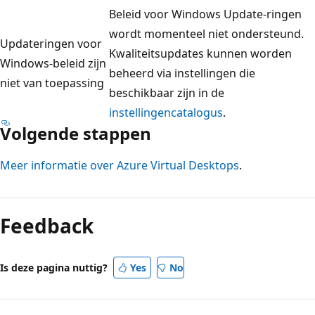
Beleid voor Windows Update-ringen
wordt momenteel niet ondersteund.
Updateringen voor
Kwaliteitsupdates kunnen worden
Windows-beleid zijn
beheerd via instellingen die
niet van toepassing
beschikbaar zijn in de
instellingencatalogus
.
Volgende stappen
Meer informatie over Azure Virtual Desktops
.
Feedback
Is deze pagina nuttig?
Yes
No