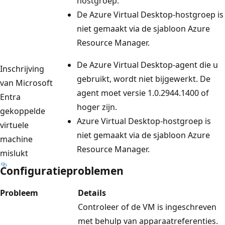
hostgroep.
De Azure Virtual Desktop-hostgroep is
niet gemaakt via de sjabloon Azure
Resource Manager.
De Azure Virtual Desktop-agent die u
Inschrijving
gebruikt, wordt niet bijgewerkt. De
van Microsoft
agent moet versie 1.0.2944.1400 of
Entra
hoger zijn.
gekoppelde
Azure Virtual Desktop-hostgroep is
virtuele
niet gemaakt via de sjabloon Azure
machine
Resource Manager.
mislukt
Configuratieproblemen
Probleem
Details
Controleer of de VM is ingeschreven
met behulp van apparaatreferenties.