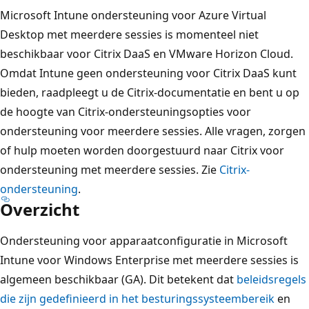
Microsoft Intune ondersteuning voor Azure Virtual
Desktop met meerdere sessies is momenteel niet
beschikbaar voor Citrix DaaS en VMware Horizon Cloud.
Omdat Intune geen ondersteuning voor Citrix DaaS kunt
bieden, raadpleegt u de Citrix-documentatie en bent u op
de hoogte van Citrix-ondersteuningsopties voor
ondersteuning voor meerdere sessies. Alle vragen, zorgen
of hulp moeten worden doorgestuurd naar Citrix voor
ondersteuning met meerdere sessies. Zie
Citrix-
ondersteuning
.
Overzicht
Ondersteuning voor apparaatconfiguratie in Microsoft
Intune voor Windows Enterprise met meerdere sessies is
algemeen beschikbaar (GA). Dit betekent dat
beleidsregels
die zijn gedefinieerd in het besturingssysteembereik
en