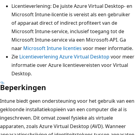
Licentieverlening: De juiste Azure Virtual Desktop- en
Microsoft Intune-licentie is vereist als een gebruiker
of apparaat direct of indirect profiteert van de
Microsoft Intune-service, inclusief toegang tot de
Microsoft Intune-service via een Microsoft-API. Ga
naar
Microsoft Intune licenties
voor meer informatie.
Zie
Licentieverlening Azure Virtual Desktop
voor meer
informatie over Azure licentievereisten voor Virtual
Desktop.
Beperkingen
Intune biedt geen ondersteuning voor het gebruik van een
gekloonde installatiekopieën van een computer die al is
ingeschreven. Dit omvat zowel fysieke als virtuele
apparaten, zoals Azure Virtual Desktop (AVD). Wanneer
apparaatinschrijving of identiteitstokens tussen apparaten