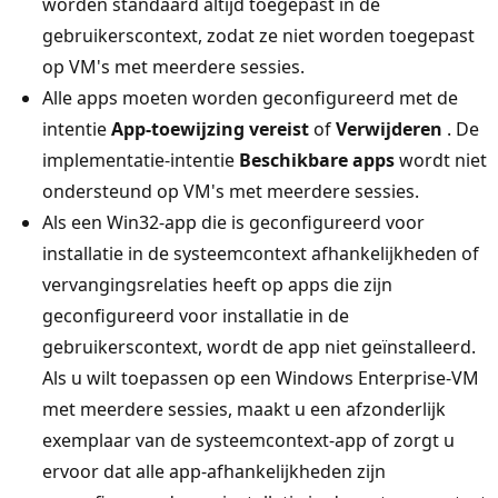
worden standaard altijd toegepast in de
gebruikerscontext, zodat ze niet worden toegepast
op VM's met meerdere sessies.
Alle apps moeten worden geconfigureerd met de
intentie
App-toewijzing vereist
of
Verwijderen
. De
implementatie-intentie
Beschikbare apps
wordt niet
ondersteund op VM's met meerdere sessies.
Als een Win32-app die is geconfigureerd voor
installatie in de systeemcontext afhankelijkheden of
vervangingsrelaties heeft op apps die zijn
geconfigureerd voor installatie in de
gebruikerscontext, wordt de app niet geïnstalleerd.
Als u wilt toepassen op een Windows Enterprise-VM
met meerdere sessies, maakt u een afzonderlijk
exemplaar van de systeemcontext-app of zorgt u
ervoor dat alle app-afhankelijkheden zijn