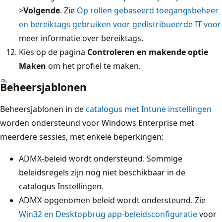
>
Volgende
. Zie
Op rollen gebaseerd toegangsbeheer
en bereiktags gebruiken voor gedistribueerde IT voor
meer informatie over bereiktags.
Kies op de pagina
Controleren en maken
de optie
Maken
om het profiel te maken.
Beheersjablonen
Beheersjablonen in de
catalogus met Intune instellingen
worden ondersteund voor Windows Enterprise met
meerdere sessies, met enkele beperkingen:
ADMX-beleid wordt ondersteund. Sommige
beleidsregels zijn nog niet beschikbaar in de
catalogus Instellingen.
ADMX-opgenomen beleid wordt ondersteund. Zie
Win32 en Desktopbrug app-beleidsconfiguratie
voor