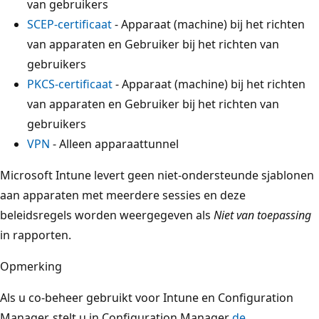
van gebruikers
SCEP-certificaat
- Apparaat (machine) bij het richten
van apparaten en Gebruiker bij het richten van
gebruikers
PKCS-certificaat
- Apparaat (machine) bij het richten
van apparaten en Gebruiker bij het richten van
gebruikers
VPN
- Alleen apparaattunnel
Microsoft Intune levert geen niet-ondersteunde sjablonen
aan apparaten met meerdere sessies en deze
beleidsregels worden weergegeven als
Niet van toepassing
in rapporten.
Opmerking
Als u co-beheer gebruikt voor Intune en Configuration
Manager, stelt u in Configuration Manager
de