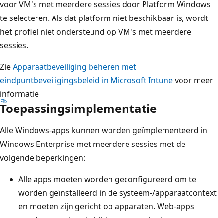
voor VM's met meerdere sessies door Platform Windows
te selecteren. Als dat platform niet beschikbaar is, wordt
het profiel niet ondersteund op VM's met meerdere
sessies.
Zie
Apparaatbeveiliging beheren met
eindpuntbeveiligingsbeleid in Microsoft Intune
voor meer
informatie
Toepassingsimplementatie
Alle Windows-apps kunnen worden geïmplementeerd in
Windows Enterprise met meerdere sessies met de
volgende beperkingen:
Alle apps moeten worden geconfigureerd om te
worden geïnstalleerd in de systeem-/apparaatcontext
en moeten zijn gericht op apparaten. Web-apps