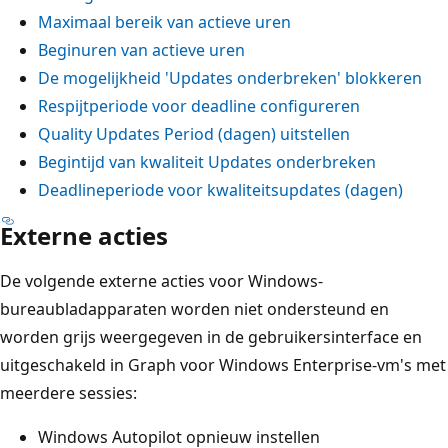
Maximaal bereik van actieve uren
Beginuren van actieve uren
De mogelijkheid 'Updates onderbreken' blokkeren
Respijtperiode voor deadline configureren
Quality Updates Period (dagen) uitstellen
Begintijd van kwaliteit Updates onderbreken
Deadlineperiode voor kwaliteitsupdates (dagen)
Externe acties
De volgende externe acties voor Windows-
bureaubladapparaten worden niet ondersteund en
worden grijs weergegeven in de gebruikersinterface en
uitgeschakeld in Graph voor Windows Enterprise-vm's met
meerdere sessies:
Windows Autopilot opnieuw instellen