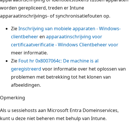
worden gerepliceerd, treden er Intune
apparaatinschrijvings- of synchronisatiefouten op.
Zie
Inschrijving van mobiele apparaten - Windows-
clientbeheer
en
apparaatinschrijving voor
certificaatverificatie - Windows Clientbeheer voor
meer informatie.
Zie
Fout hr 0x8007064c: De machine is al
geregistreerd
voor informatie over het oplossen van
problemen met betrekking tot het klonen van
afbeeldingen.
Opmerking
Als u sessiehosts aan Microsoft Entra Domeinservices,
kunt u deze niet beheren met behulp van Intune.