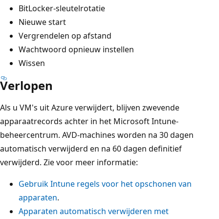
BitLocker-sleutelrotatie
Nieuwe start
Vergrendelen op afstand
Wachtwoord opnieuw instellen
Wissen
Verlopen
Als u VM's uit Azure verwijdert, blijven zwevende
apparaatrecords achter in het Microsoft Intune-
beheercentrum. AVD-machines worden na 30 dagen
automatisch verwijderd en na 60 dagen definitief
verwijderd. Zie voor meer informatie:
Gebruik Intune regels voor het opschonen van
apparaten
.
Apparaten automatisch verwijderen met