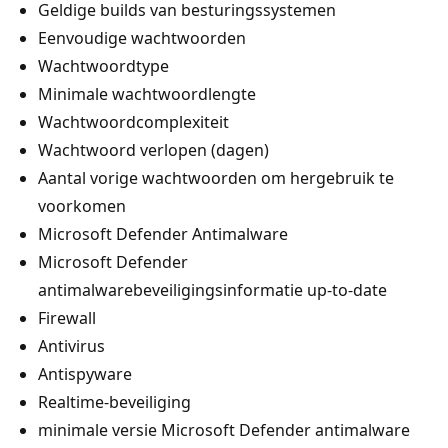
Geldige builds van besturingssystemen
Eenvoudige wachtwoorden
Wachtwoordtype
Minimale wachtwoordlengte
Wachtwoordcomplexiteit
Wachtwoord verlopen (dagen)
Aantal vorige wachtwoorden om hergebruik te
voorkomen
Microsoft Defender Antimalware
Microsoft Defender
antimalwarebeveiligingsinformatie up-to-date
Firewall
Antivirus
Antispyware
Realtime-beveiliging
minimale versie Microsoft Defender antimalware