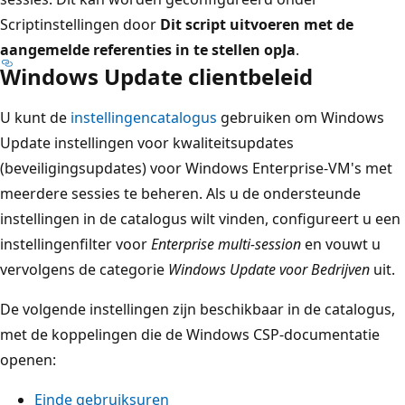
Scriptinstellingen door
Dit script uitvoeren met de
aangemelde referenties in te stellen op
Ja
.
Windows Update clientbeleid
U kunt de
instellingencatalogus
gebruiken om Windows
Update instellingen voor kwaliteitsupdates
(beveiligingsupdates) voor Windows Enterprise-VM's met
meerdere sessies te beheren. Als u de ondersteunde
instellingen in de catalogus wilt vinden, configureert u een
instellingenfilter voor
Enterprise multi-session
en vouwt u
vervolgens de categorie
Windows Update voor Bedrijven
uit.
De volgende instellingen zijn beschikbaar in de catalogus,
met de koppelingen die de Windows CSP-documentatie
openen:
Einde gebruiksuren