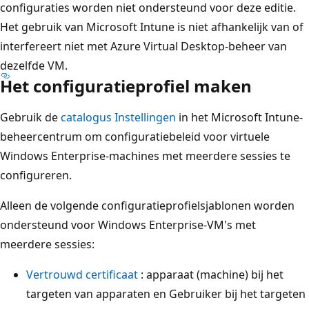
configuraties worden niet ondersteund voor deze editie.
Het gebruik van Microsoft Intune is niet afhankelijk van of
interfereert niet met Azure Virtual Desktop-beheer van
dezelfde VM.
Het configuratieprofiel maken
Gebruik de
catalogus Instellingen
in het Microsoft Intune-
beheercentrum om configuratiebeleid voor virtuele
Windows Enterprise-machines met meerdere sessies te
configureren.
Alleen de volgende configuratieprofielsjablonen worden
ondersteund voor Windows Enterprise-VM's met
meerdere sessies:
Vertrouwd certificaat
: apparaat (machine) bij het
targeten van apparaten en Gebruiker bij het targeten