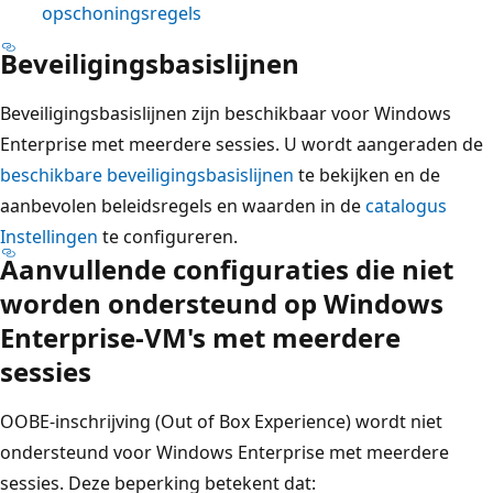
opschoningsregels
Beveiligingsbasislijnen
Beveiligingsbasislijnen zijn beschikbaar voor Windows
Enterprise met meerdere sessies. U wordt aangeraden de
beschikbare beveiligingsbasislijnen
te bekijken en de
aanbevolen beleidsregels en waarden in de
catalogus
Instellingen
te configureren.
Aanvullende configuraties die niet
worden ondersteund op Windows
Enterprise-VM's met meerdere
sessies
OOBE-inschrijving (Out of Box Experience) wordt niet
ondersteund voor Windows Enterprise met meerdere
sessies. Deze beperking betekent dat: