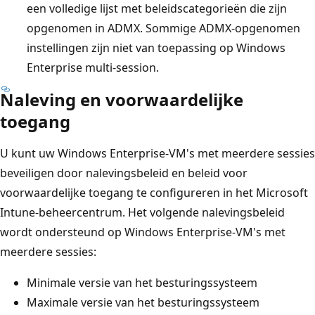
een volledige lijst met beleidscategorieën die zijn
opgenomen in ADMX. Sommige ADMX-opgenomen
instellingen zijn niet van toepassing op Windows
Enterprise multi-session.
Naleving en voorwaardelijke
toegang
U kunt uw Windows Enterprise-VM's met meerdere sessies
beveiligen door nalevingsbeleid en beleid voor
voorwaardelijke toegang te configureren in het Microsoft
Intune-beheercentrum. Het volgende nalevingsbeleid
wordt ondersteund op Windows Enterprise-VM's met
meerdere sessies:
Minimale versie van het besturingssysteem
Maximale versie van het besturingssysteem