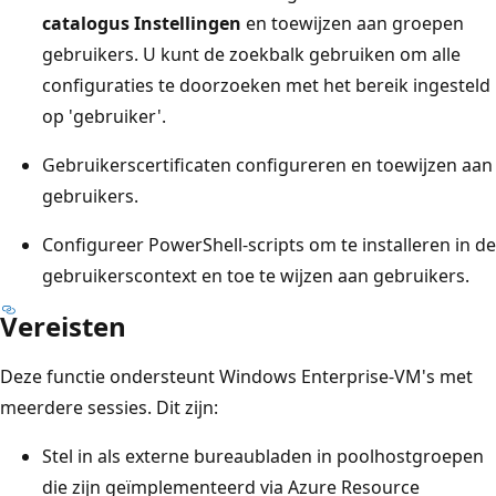
catalogus Instellingen
en toewijzen aan groepen
gebruikers. U kunt de zoekbalk gebruiken om alle
configuraties te doorzoeken met het bereik ingesteld
op 'gebruiker'.
Gebruikerscertificaten configureren en toewijzen aan
gebruikers.
Configureer PowerShell-scripts om te installeren in de
gebruikerscontext en toe te wijzen aan gebruikers.
Vereisten
Deze functie ondersteunt Windows Enterprise-VM's met
meerdere sessies. Dit zijn:
Stel in als externe bureaubladen in poolhostgroepen
die zijn geïmplementeerd via Azure Resource