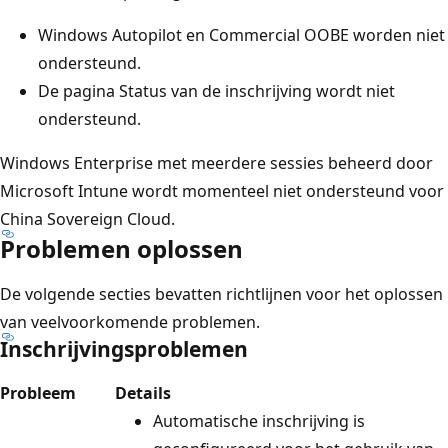
Windows Autopilot en Commercial OOBE worden niet
ondersteund.
De pagina Status van de inschrijving wordt niet
ondersteund.
Windows Enterprise met meerdere sessies beheerd door
Microsoft Intune wordt momenteel niet ondersteund voor
China Sovereign Cloud.
Problemen oplossen
De volgende secties bevatten richtlijnen voor het oplossen
van veelvoorkomende problemen.
Inschrijvingsproblemen
Probleem
Details
Automatische inschrijving is