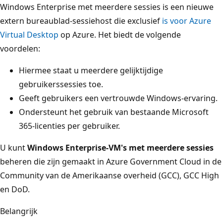
Windows Enterprise met meerdere sessies is een nieuwe
extern bureaublad-sessiehost die exclusief
is voor Azure
Virtual Desktop
op Azure. Het biedt de volgende
voordelen:
Hiermee staat u meerdere gelijktijdige
gebruikerssessies toe.
Geeft gebruikers een vertrouwde Windows-ervaring.
Ondersteunt het gebruik van bestaande Microsoft
365-licenties per gebruiker.
U kunt
Windows Enterprise-VM's met meerdere sessies
beheren die zijn gemaakt in Azure Government Cloud in de
Community van de Amerikaanse overheid (GCC), GCC High
en DoD.
Belangrijk