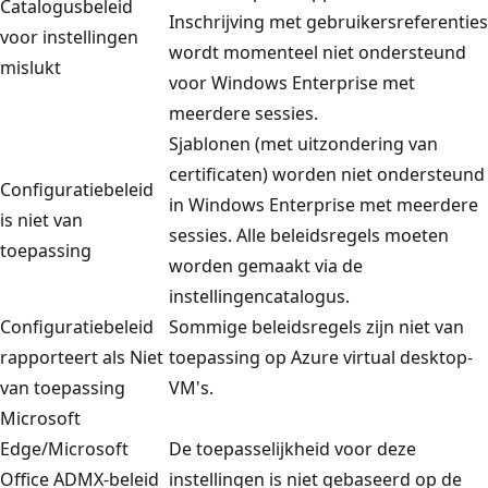
Catalogusbeleid
Inschrijving met gebruikersreferenties
voor instellingen
wordt momenteel niet ondersteund
mislukt
voor Windows Enterprise met
meerdere sessies.
Sjablonen (met uitzondering van
certificaten) worden niet ondersteund
Configuratiebeleid
in Windows Enterprise met meerdere
is niet van
sessies. Alle beleidsregels moeten
toepassing
worden gemaakt via de
instellingencatalogus.
Configuratiebeleid
Sommige beleidsregels zijn niet van
rapporteert als Niet
toepassing op Azure virtual desktop-
van toepassing
VM's.
Microsoft
Edge/Microsoft
De toepasselijkheid voor deze
Office ADMX-beleid
instellingen is niet gebaseerd op de