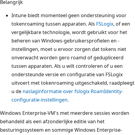
Belangrijk
Intune biedt momenteel geen ondersteuning voor
tokenroaming tussen apparaten. Als
FSLogix
, of een
vergelijkbare technologie, wordt gebruikt voor het
beheren van Windows-gebruikersprofielen en -
instellingen, moet u ervoor zorgen dat tokens niet
onverwacht worden gero roamd of gedupliceerd
tussen apparaten. Als u wilt controleren of u een
ondersteunde versie en configuratie van FSLogix
uitvoert met tokenroaming uitgeschakeld, raadpleegt
u de
naslaginformatie over fslogix RoamIdentity-
configuratie-instellingen
.
Windows Enterprise-VM's met meerdere sessies worden
behandeld als een afzonderlijke editie van het
besturingssysteem en sommige Windows Enterprise-