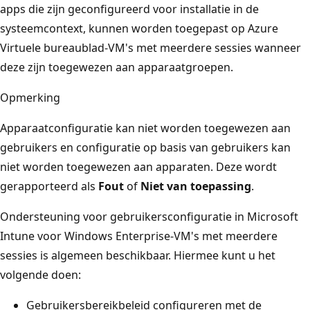
apps die zijn geconfigureerd voor installatie in de
systeemcontext, kunnen worden toegepast op Azure
Virtuele bureaublad-VM's met meerdere sessies wanneer
deze zijn toegewezen aan apparaatgroepen.
Opmerking
Apparaatconfiguratie kan niet worden toegewezen aan
gebruikers en configuratie op basis van gebruikers kan
niet worden toegewezen aan apparaten. Deze wordt
gerapporteerd als
Fout
of
Niet van toepassing
.
Ondersteuning voor gebruikersconfiguratie in Microsoft
Intune voor Windows Enterprise-VM's met meerdere
sessies is algemeen beschikbaar. Hiermee kunt u het
volgende doen:
Gebruikersbereikbeleid configureren met de