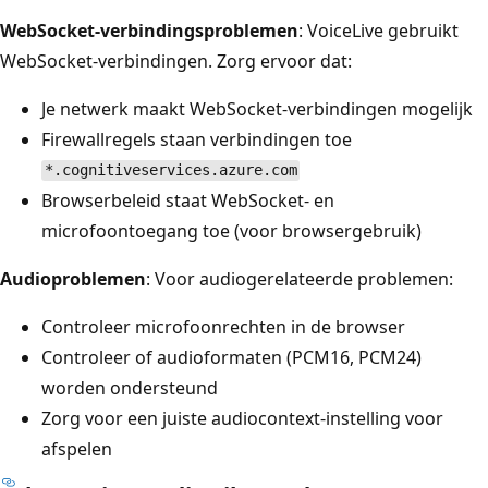
WebSocket-verbindingsproblemen
: VoiceLive gebruikt
WebSocket-verbindingen. Zorg ervoor dat:
Je netwerk maakt WebSocket-verbindingen mogelijk
Firewallregels staan verbindingen toe
*.cognitiveservices.azure.com
Browserbeleid staat WebSocket- en
microfoontoegang toe (voor browsergebruik)
Audioproblemen
: Voor audiogerelateerde problemen:
Controleer microfoonrechten in de browser
Controleer of audioformaten (PCM16, PCM24)
worden ondersteund
Zorg voor een juiste audiocontext-instelling voor
afspelen