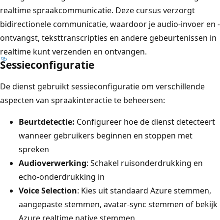
realtime spraakcommunicatie. Deze cursus verzorgt
bidirectionele communicatie, waardoor je audio-invoer en -
ontvangst, teksttranscripties en andere gebeurtenissen in
realtime kunt verzenden en ontvangen.
Sessieconfiguratie
De dienst gebruikt sessieconfiguratie om verschillende
aspecten van spraakinteractie te beheersen:
Beurtdetectie:
Configureer hoe de dienst detecteert
wanneer gebruikers beginnen en stoppen met
spreken
Audioverwerking
: Schakel ruisonderdrukking en
echo-onderdrukking in
Voice Selection
: Kies uit standaard Azure stemmen,
aangepaste stemmen, avatar-sync stemmen of bekijk
Azure realtime native stemmen