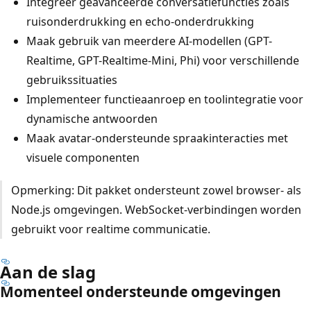
Integreer geavanceerde conversatiefuncties zoals
ruisonderdrukking en echo-onderdrukking
Maak gebruik van meerdere AI-modellen (GPT-
Realtime, GPT-Realtime-Mini, Phi) voor verschillende
gebruikssituaties
Implementeer functieaanroep en toolintegratie voor
dynamische antwoorden
Maak avatar-ondersteunde spraakinteracties met
visuele componenten
Opmerking: Dit pakket ondersteunt zowel browser- als
Node.js omgevingen. WebSocket-verbindingen worden
gebruikt voor realtime communicatie.
Aan de slag
Momenteel ondersteunde omgevingen