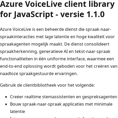
Azure VoiceLive client library
for JavaScript - versie 1.1.0
Azure VoiceLive is een beheerde dienst die spraak-naar-
spraakinteracties met lage latentie en hoge kwaliteit voor
spraakagenten mogelijk maakt. De dienst consolideert
spraakherkenning, generatieve AI en tekst-naar-spraak
functionaliteiten in één uniforme interface, waarmee een
end-to-end oplossing wordt geboden voor het creëren van
naadloze spraakgestuurde ervaringen.
Gebruik de clientbibliotheek voor het volgende:
Creëer realtime stemassistenten en gespreksagenten
Bouw spraak-naar-spraak applicaties met minimale
latentie