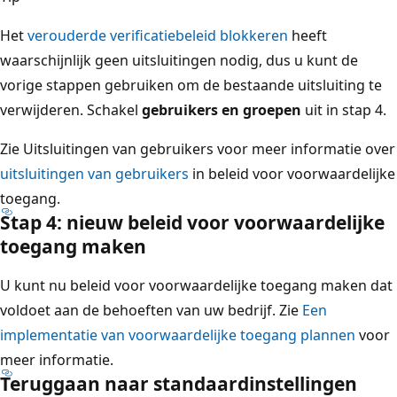
Het
verouderde verificatiebeleid blokkeren
heeft
waarschijnlijk geen uitsluitingen nodig, dus u kunt de
vorige stappen gebruiken om de bestaande uitsluiting te
verwijderen. Schakel
gebruikers en groepen
uit in stap 4.
Zie Uitsluitingen van gebruikers voor meer informatie over
uitsluitingen van gebruikers
in beleid voor voorwaardelijke
toegang.
Stap 4: nieuw beleid voor voorwaardelijke
toegang maken
U kunt nu beleid voor voorwaardelijke toegang maken dat
voldoet aan de behoeften van uw bedrijf. Zie
Een
implementatie van voorwaardelijke toegang plannen
voor
meer informatie.
Teruggaan naar standaardinstellingen