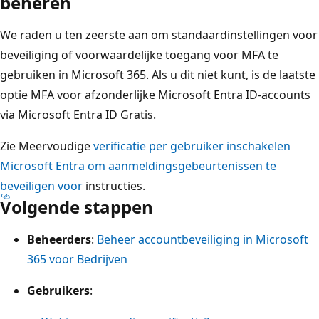
beheren
We raden u ten zeerste aan om standaardinstellingen voor
beveiliging of voorwaardelijke toegang voor MFA te
gebruiken in Microsoft 365. Als u dit niet kunt, is de laatste
optie MFA voor afzonderlijke Microsoft Entra ID-accounts
via Microsoft Entra ID Gratis.
Zie Meervoudige
verificatie per gebruiker inschakelen
Microsoft Entra om aanmeldingsgebeurtenissen te
beveiligen voor
instructies.
Volgende stappen
Beheerders
:
Beheer accountbeveiliging in Microsoft
365 voor Bedrijven
Gebruikers
: