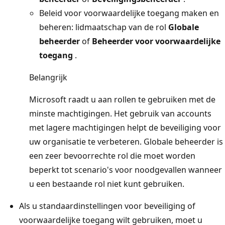
Beleid voor voorwaardelijke toegang maken en
beheren: lidmaatschap van de rol
Globale
beheerder
of
Beheerder voor voorwaardelijke
toegang
.
Belangrijk
Microsoft raadt u aan rollen te gebruiken met de
minste machtigingen. Het gebruik van accounts
met lagere machtigingen helpt de beveiliging voor
uw organisatie te verbeteren. Globale beheerder is
een zeer bevoorrechte rol die moet worden
beperkt tot scenario's voor noodgevallen wanneer
u een bestaande rol niet kunt gebruiken.
Als u standaardinstellingen voor beveiliging of
voorwaardelijke toegang wilt gebruiken, moet u