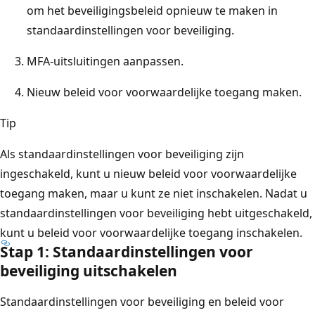
om het beveiligingsbeleid opnieuw te maken in
standaardinstellingen voor beveiliging.
MFA-uitsluitingen aanpassen.
Nieuw beleid voor voorwaardelijke toegang maken.
Tip
Als standaardinstellingen voor beveiliging zijn
ingeschakeld, kunt u nieuw beleid voor voorwaardelijke
toegang maken, maar u kunt ze niet inschakelen. Nadat u
standaardinstellingen voor beveiliging hebt uitgeschakeld,
kunt u beleid voor voorwaardelijke toegang inschakelen.
Stap 1: Standaardinstellingen voor
beveiliging uitschakelen
Standaardinstellingen voor beveiliging en beleid voor