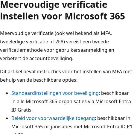
Meervoudige verificatie
instellen voor Microsoft 365
Meervoudige verificatie (ook wel bekend als MFA,
tweeledige verificatie of 2FA) vereist een tweede
verificatiemethode voor gebruikersaanmelding en
verbetert de accountbeveiliging.
Dit artikel bevat instructies voor het instellen van MFA met
behulp van de beschikbare opties:
Standaardinstellingen voor beveiliging
: beschikbaar
in alle Microsoft 365-organisaties via Microsoft Entra
ID Gratis.
Beleid voor voorwaardelijke toegang
: beschikbaar in
Microsoft 365-organisaties met Microsoft Entra ID P1