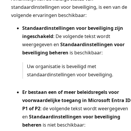
standaardinstellingen voor beveiliging, is een van de
volgende ervaringen beschikbaar:
Standaardinstellingen voor beveiliging zijn
ingeschakeld
: De volgende tekst wordt
weergegeven en
Standaardinstellingen voor
beveiliging beheren
is beschikbaar:
Uw organisatie is beveiligd met
standaardinstellingen voor beveiliging.
Er bestaan een of meer beleidsregels voor
voorwaardelijke toegang in Microsoft Entra ID
P1 of P2
: de volgende tekst wordt weergegeven
en
Standaardinstellingen voor beveiliging
beheren
is niet beschikbaar: