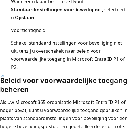
Wanneer u klaar bent in de flyout
Standaardinstellingen voor beveiliging
, selecteert
u
Opslaan
Voorzichtigheid
Schakel standaardinstellingen voor beveiliging niet
uit, tenzij u overschakelt naar beleid voor
voorwaardelijke toegang in Microsoft Entra ID P1 of
P2.
Beleid voor voorwaardelijke toegang
beheren
Als uw Microsoft 365-organisatie Microsoft Entra ID P1 of
hoger bevat, kunt u voorwaardelijke toegang gebruiken in
plaats van standaardinstellingen voor beveiliging voor een
hogere beveiligingspostuur en gedetailleerdere controle.