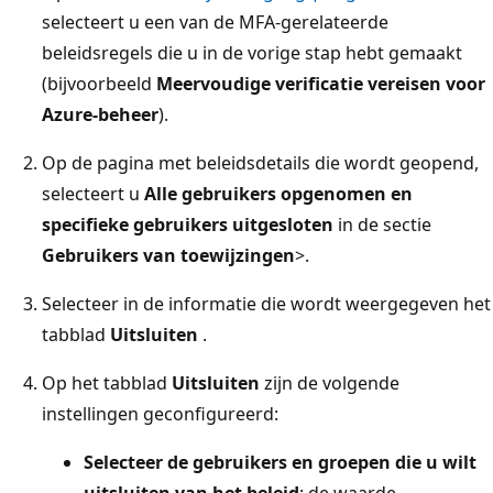
selecteert u een van de MFA-gerelateerde
beleidsregels die u in de vorige stap hebt gemaakt
(bijvoorbeeld
Meervoudige verificatie vereisen voor
Azure-beheer
).
Op de pagina met beleidsdetails die wordt geopend,
selecteert u
Alle gebruikers opgenomen en
specifieke gebruikers uitgesloten
in de sectie
Gebruikers van toewijzingen
>.
Selecteer in de informatie die wordt weergegeven het
tabblad
Uitsluiten
.
Op het tabblad
Uitsluiten
zijn de volgende
instellingen geconfigureerd:
Selecteer de gebruikers en groepen die u wilt