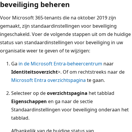
beveiliging beheren
Voor Microsoft 365-tenants die na oktober 2019 zijn
gemaakt, zijn standaardinstellingen voor beveiliging
ingeschakeld. Voer de volgende stappen uit om de huidige
status van standaardinstellingen voor beveiliging in uw
organisatie weer te geven of te wijzigen:
Ga
in de Microsoft Entra-beheercentrum
naar
Identiteitsoverzicht
>.
Of om rechtstreeks naar de
Microsoft Entra overzichtspagina
te gaan.
Selecteer op de
overzichtspagina
het tabblad
Eigenschappen
en ga naar de sectie
Standaardinstellingen voor beveiliging onderaan het
tabblad.
Afhankelijk van de huidige status van