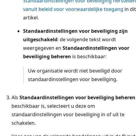
Standaardinstellingen voor beveiliging herstellen
vanuit beleid voor voorwaardelijke toegang
in dit
artikel.
Standaardinstellingen voor beveiliging zijn
uitgeschakeld
: de volgende tekst wordt
weergegeven en
Standaardinstellingen voor
beveiliging beheren
is beschikbaar:
Uw organisatie wordt niet beveiligd door
standaardinstellingen voor beveiliging.
Als
Standaardinstellingen voor beveiliging beheren
beschikbaar is, selecteert u deze om
standaardinstellingen voor beveiliging in of uit te
schakelen.