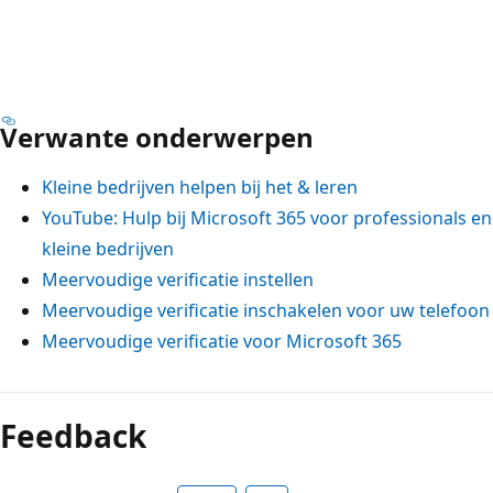
Verwante onderwerpen
Kleine bedrijven helpen bij het & leren
YouTube: Hulp bij Microsoft 365 voor professionals en
kleine bedrijven
Meervoudige verificatie instellen
Meervoudige verificatie inschakelen voor uw telefoon
Meervoudige verificatie voor Microsoft 365
Feedback