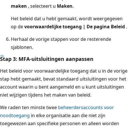
maken
, selecteert u
Maken
.
Het beleid dat u hebt gemaakt, wordt weergegeven
op de
voorwaardelijke toegang | De pagina Beleid
.
Herhaal de vorige stappen voor de resterende
sjablonen.
Stap 3: MFA-uitsluitingen aanpassen
Het beleid voor voorwaardelijke toegang dat u in de vorige
stap hebt gemaakt, bevat standaard uitsluitingen voor het
account waarin u bent aangemeld en u kunt uitsluitingen
niet wijzigen tijdens het maken van beleid.
We raden ten minste twee
beheerdersaccounts voor
noodtoegang
in elke organisatie aan die niet zijn
toegewezen aan specifieke personen en alleen worden