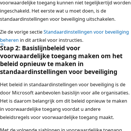
voorwaardelijke toegang kunnen niet tegelijkertijd worden
ingeschakeld. Het eerste wat u moet doen, is de
standaardinstellingen voor beveiliging uitschakelen.
Zie de vorige sectie
Standaardinstellingen voor beveiliging
beheren
in dit artikel voor instructies.
Stap 2: Basislijnbeleid voor
voorwaardelijke toegang maken om het
beleid opnieuw te maken in
standaardinstellingen voor beveiliging
Het beleid in standaardinstellingen voor beveiliging is de
door Microsoft aanbevolen basislijn voor alle organisaties.
Het is daarom belangrijk om dit beleid opnieuw te maken
in voorwaardelijke toegang voordat u andere
beleidsregels voor voorwaardelijke toegang maakt.
Met de volgende sjablonen in voorwaardelijke toegang