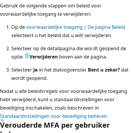
Gebruik de volgende stappen om beleid voor
voorwaardelijke toegang te verwijderen:
Op de
voorwaardelijke toegang | De pagina Beleid
selecteert u het beleid dat u wilt verwijderen.
Selecteer op de detailpagina die wordt geopend de
optie
Verwijderen
boven aan de pagina.
Selecteer
Ja
in het dialoogvenster
Bent u zeker?
dat
wordt geopend.
Nadat u alle beleidsregels voor voorwaardelijke toegang
hebt verwijderd, kunt u standaardinstellingen voor
beveiliging inschakelen, zoals beschreven in
Standaardinstellingen voor beveiliging beheren
.
Verouderde MFA per gebruiker