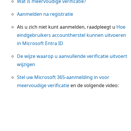
Wat is meervoudige verificatie?
Aanmelden na registratie
Als u zich niet kunt aanmelden, raadpleegt u
Hoe
eindgebruikers accountherstel kunnen uitvoeren
in Microsoft Entra ID
De wijze waarop u aanvullende verificatie uitvoert
wijzigen
Stel uw Microsoft 365-aanmelding in voor
meervoudige verificatie
en de volgende video: