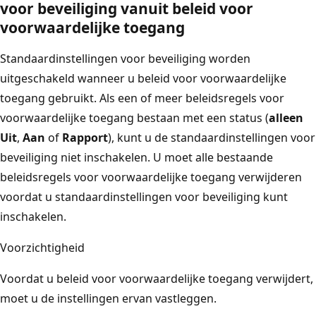
voor beveiliging vanuit beleid voor
voorwaardelijke toegang
Standaardinstellingen voor beveiliging worden
uitgeschakeld wanneer u beleid voor voorwaardelijke
toegang gebruikt. Als een of meer beleidsregels voor
voorwaardelijke toegang bestaan met een status (
alleen
Uit
,
Aan
of
Rapport
), kunt u de standaardinstellingen voor
beveiliging niet inschakelen. U moet alle bestaande
beleidsregels voor voorwaardelijke toegang verwijderen
voordat u standaardinstellingen voor beveiliging kunt
inschakelen.
Voorzichtigheid
Voordat u beleid voor voorwaardelijke toegang verwijdert,
moet u de instellingen ervan vastleggen.