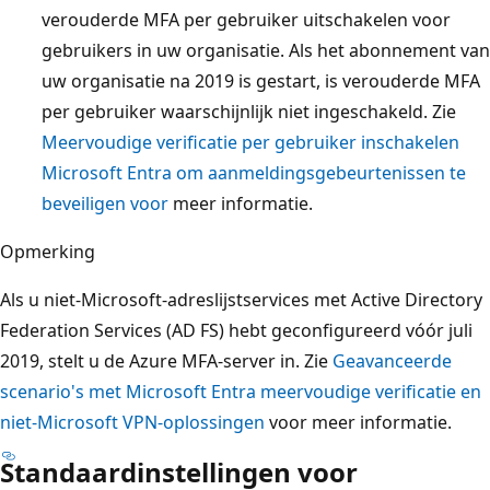
verouderde MFA per gebruiker uitschakelen voor
gebruikers in uw organisatie. Als het abonnement van
uw organisatie na 2019 is gestart, is verouderde MFA
per gebruiker waarschijnlijk niet ingeschakeld. Zie
Meervoudige verificatie per gebruiker inschakelen
Microsoft Entra om aanmeldingsgebeurtenissen te
beveiligen voor
meer informatie.
Opmerking
Als u niet-Microsoft-adreslijstservices met Active Directory
Federation Services (AD FS) hebt geconfigureerd vóór juli
2019, stelt u de Azure MFA-server in. Zie
Geavanceerde
scenario's met Microsoft Entra meervoudige verificatie en
niet-Microsoft VPN-oplossingen
voor meer informatie.
Standaardinstellingen voor