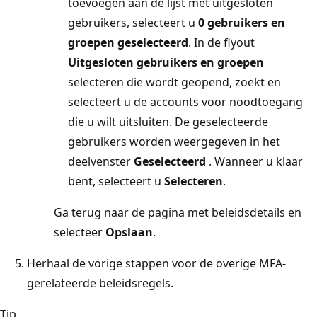
toevoegen aan de lijst met uitgesloten
gebruikers, selecteert u
0 gebruikers en
groepen geselecteerd
. In de flyout
Uitgesloten gebruikers en groepen
selecteren die wordt geopend, zoekt en
selecteert u de accounts voor noodtoegang
die u wilt uitsluiten. De geselecteerde
gebruikers worden weergegeven in het
deelvenster
Geselecteerd
. Wanneer u klaar
bent, selecteert u
Selecteren
.
Ga terug naar de pagina met beleidsdetails en
selecteer
Opslaan
.
Herhaal de vorige stappen voor de overige MFA-
gerelateerde beleidsregels.
Tip