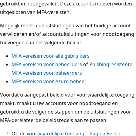
gebruikt in noodgevallen. Deze accounts moeten worden
uitgesloten van MFA-vereisten.
Mogelijk moet u de uitsluitingen van het huidige account
verwijderen en/of accountuitsluitingen voor noodtoegang
toevoegen aan het volgende beleid:
MFA vereisen voor alle gebruikers
MFA vereisen voor beheerders
of
Phishingresistente
MFA vereisen voor beheerders
MFA vereisen voor Azure-beheer
Voordat u aangepast beleid voor voorwaardelijke toegang
maakt, maakt u uw accounts voor noodtoegang en
gebruikt u de volgende stappen om de uitsluitingen voor
MFA-gerelateerde beleidsregels aan te passen:
Op de
voorwaardelijke toegang | Pagina Beleid