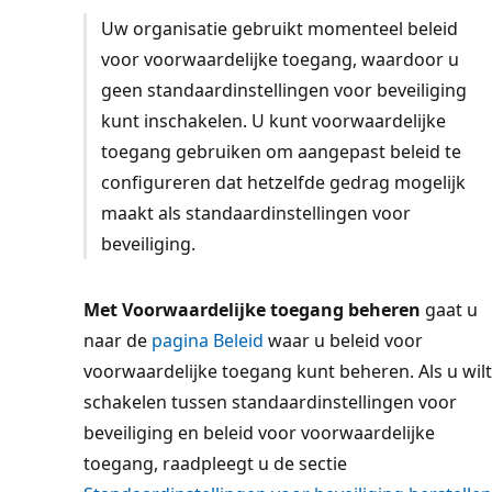
Uw organisatie gebruikt momenteel beleid
voor voorwaardelijke toegang, waardoor u
geen standaardinstellingen voor beveiliging
kunt inschakelen. U kunt voorwaardelijke
toegang gebruiken om aangepast beleid te
configureren dat hetzelfde gedrag mogelijk
maakt als standaardinstellingen voor
beveiliging.
Met Voorwaardelijke toegang beheren
gaat u
naar de
pagina Beleid
waar u beleid voor
voorwaardelijke toegang kunt beheren. Als u wilt
schakelen tussen standaardinstellingen voor
beveiliging en beleid voor voorwaardelijke
toegang, raadpleegt u de sectie