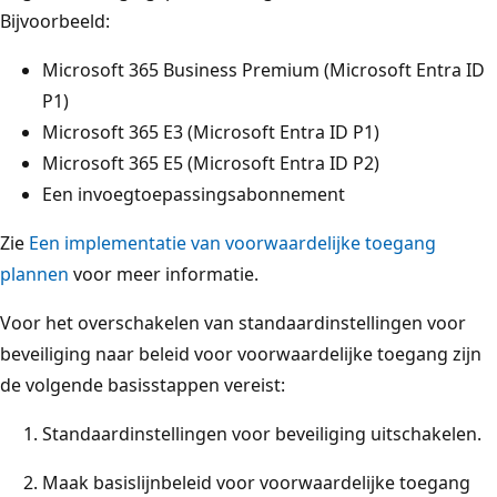
Bijvoorbeeld:
Microsoft 365 Business Premium (Microsoft Entra ID
P1)
Microsoft 365 E3 (Microsoft Entra ID P1)
Microsoft 365 E5 (Microsoft Entra ID P2)
Een invoegtoepassingsabonnement
Zie
Een implementatie van voorwaardelijke toegang
plannen
voor meer informatie.
Voor het overschakelen van standaardinstellingen voor
beveiliging naar beleid voor voorwaardelijke toegang zijn
de volgende basisstappen vereist:
Standaardinstellingen voor beveiliging uitschakelen.
Maak basislijnbeleid voor voorwaardelijke toegang