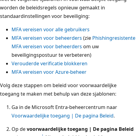
worden de beleidsregels opnieuw gemaakt in
standaardinstellingen voor beveiliging:
MFA vereisen voor alle gebruikers
MFA vereisen voor beheerders
(zie
Phishingresistente
MFA vereisen voor beheerders
om uw
beveiligingspostuur te verbeteren)
Verouderde verificatie blokkeren
MFA vereisen voor Azure-beheer
Volg deze stappen om beleid voor voorwaardelijke
toegang te maken met behulp van deze sjablonen:
Ga in de Microsoft Entra-beheercentrum naar
Voorwaardelijke toegang | De pagina Beleid
.
Op de
voorwaardelijke toegang | De pagina Beleid