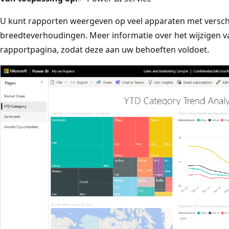
U kunt rapporten weergeven op veel apparaten met versch
breedteverhoudingen. Meer informatie over het wijzigen 
rapportpagina, zodat deze aan uw behoeften voldoet.