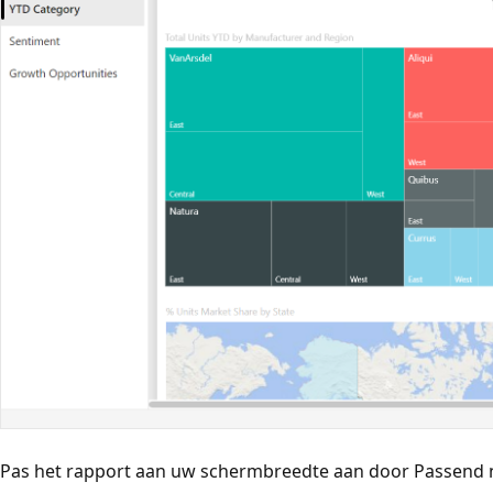
Pas het rapport aan uw schermbreedte aan door Passend n