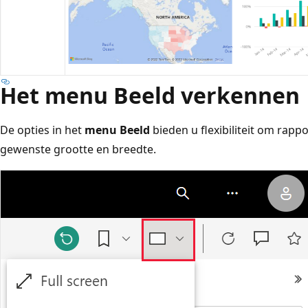
Het menu Beeld verkennen
De opties in het
menu Beeld
bieden u flexibiliteit om rapp
gewenste grootte en breedte.