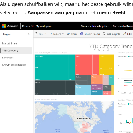
Als u geen schuifbalken wilt, maar u het beste gebruik wi
selecteert u
Aanpassen aan pagina
in het
menu Beeld
.