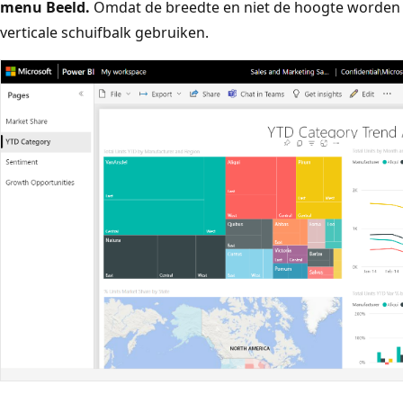
menu Beeld
.
Omdat de breedte en niet de hoogte worden 
verticale schuifbalk gebruiken.