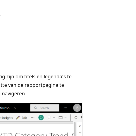
ig zijn om titels en legenda's te
tte van de rapportpagina te
 navigeren.