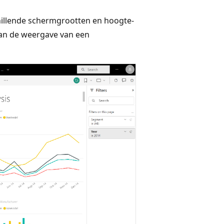
illende schermgrootten en hoogte-
van de weergave van een