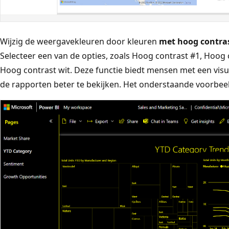
Wijzig de weergavekleuren door kleuren
met hoog contras
Selecteer een van de opties, zoals Hoog contrast #1, Hoog 
Hoog contrast wit. Deze functie biedt mensen met een vi
de rapporten beter te bekijken. Het onderstaande voorbeel