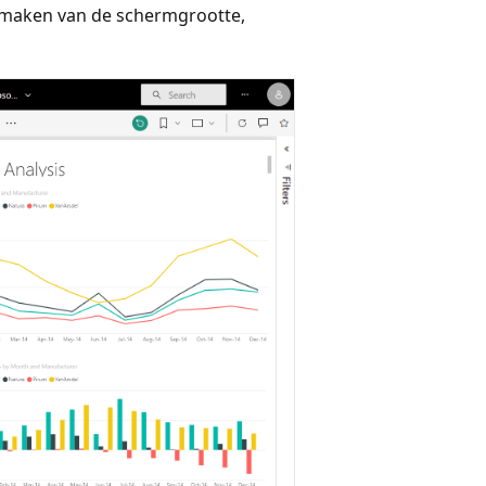
lt maken van de schermgrootte,