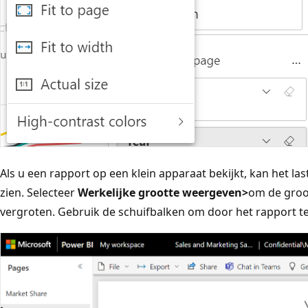
Als u een rapport op een klein apparaat bekijkt, kan het last
zien. Selecteer
Werkelijke grootte
weergeven
>
om de groo
vergroten. Gebruik de schuifbalken om door het rapport te