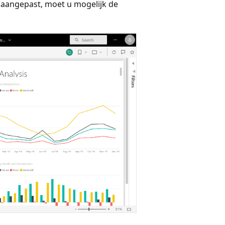
aangepast, moet u mogelijk de