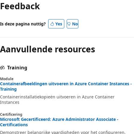
Feedback
Is deze pagina nuttig?
Yes
No
Aanvullende resources
Training
Module
Containerafbeeldingen uitvoeren in Azure Container Instances -
Training
Containerinstallatiekopieën uitvoeren in Azure Container
Instances
Certificering
Microsoft Gecertificeerd: Azure Administrator Associate -
Certifications
Demonstreer belangrijke vaardigheden voor het configureren,