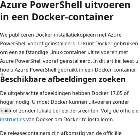
Azure PowerShell uitvoeren
in een Docker-container
We publiceren Docker-installatiekopieën met Azure
PowerShell vooraf geïnstalleerd. U kunt Docker gebruiken
om een zelfstandige Linux-container uit te voeren met
Azure PowerShell vooraf geïnstalleerd. In dit artikel leest u
hoe u Azure PowerShell gebruikt in een Docker-container.
Beschikbare afbeeldingen zoeken
De uitgebrachte afbeeldingen hebben Docker 17.05 of
hoger nodig. U moet Docker kunnen uitvoeren zonder
of zonder lokale beheerdersrechten. Volg de officiële
sudo
instructies
van Docker om Docker te installeren.
De releasecontainers zijn afkomstig van de officiële