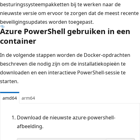
besturingssysteempakketten bij te werken naar de
nieuwste versie om ervoor te zorgen dat de meest recente
beveiligingsupdates worden toegepast.
Azure PowerShell gebruiken in een
container
In de volgende stappen worden de Docker-opdrachten
beschreven die nodig zijn om de installatiekopieën te
downloaden en een interactieve PowerShell-sessie te
starten.
amd64
arm64
Download de nieuwste azure-powershell-
afbeelding.