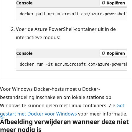
Console
Kopiëren
Voer de Azure PowerShell-container uit in de
interactieve modus:
Console
Kopiëren
Voor Windows Docker-hosts moet u Docker-
bestandsdeling inschakelen om lokale stations op
Windows te kunnen delen met Linux-containers. Zie
Get
gestart met Docker voor Windows
voor meer informatie.
Afbeelding verwijderen wanneer deze niet
meer nodig is