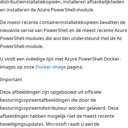
distributieinstallatiekopieën, installeren afhankelijkheden
en installeren de Azure PowerShell-module.
De meest recente containerinstallatiekopieën bevatten de
nieuwste versie van PowerShell en de meest recente Azure
PowerShell modules die worden ondersteund met de Az
PowerShell-module.
U vindt een volledige lijst met Azure PowerShell Docker-
images op onze
Docker-image
pagina.
Important
Deze afbeeldingen zijn opgebouwd uit officiële
besturingssysteemafbeeldingen die door de
besturingssysteemdistributeur worden geleverd. Deze
afbeeldingen hebben mogelijk niet de meest recente
beveiligingsupdates. Microsoft raadt u aan de