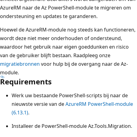
AzureRM naar de Az PowerShell-module te migreren om
ondersteuning en updates te garanderen.
Hoewel de AzureRM-module nog steeds kan functioneren,
wordt deze niet meer onderhouden of ondersteund,
waardoor het gebruik naar eigen goeddunken en risico
van de gebruiker blijft bestaan. Raadpleeg onze
migratiebronnen
voor hulp bij de overgang naar de Az-
module.
Requirements
Werk uw bestaande PowerShell-scripts bij naar de
nieuwste versie van de
AzureRM PowerShell-module
(6.13.1)
.
Installeer de PowerShell-module Az.Tools.Migration.