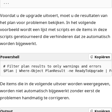
Voordat u de upgrade uitvoert, moet u de resultaten van
het plan voor problemen bekijken. In het volgende
voorbeeld wordt een lijst met scripts en de items in deze
scripts geretourneerd die verhinderen dat ze automatisch
worden bijgewerkt.
Powershell
Kopiëren
# Filter plan results to only warnings and errors

De items die in de volgende uitvoer worden weergegeven,
worden niet automatisch bijgewerkt zonder eerst de
problemen handmatig te corrigeren.
Output
Kopiëren