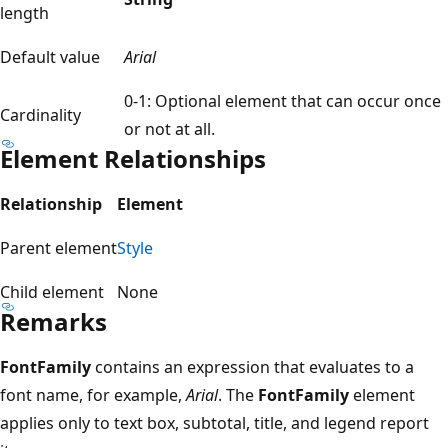
length
Default value
Arial
0-1: Optional element that can occur once
Cardinality
or not at all.
Element Relationships
Relationship
Element
Parent element
Style
Child element
None
Remarks
FontFamily
contains an expression that evaluates to a
font name, for example,
Arial
. The
FontFamily
element
applies only to text box, subtotal, title, and legend report