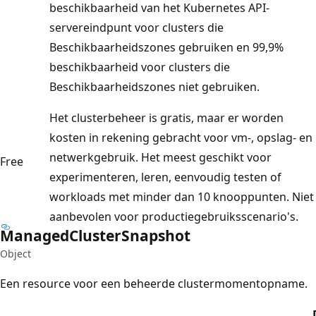
beschikbaarheid van het Kubernetes API-
servereindpunt voor clusters die
Beschikbaarheidszones gebruiken en 99,9%
beschikbaarheid voor clusters die
Beschikbaarheidszones niet gebruiken.
Het clusterbeheer is gratis, maar er worden
kosten in rekening gebracht voor vm-, opslag- en
netwerkgebruik. Het meest geschikt voor
Free
experimenteren, leren, eenvoudig testen of
workloads met minder dan 10 knooppunten. Niet
aanbevolen voor productiegebruiksscenario's.
Managed
Cluster
Snapshot
Object
Een resource voor een beheerde clustermomentopname.