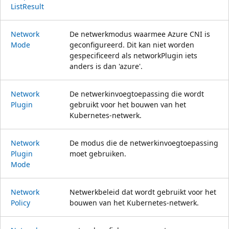
List
Result
Network
De netwerkmodus waarmee Azure CNI is
Mode
geconfigureerd. Dit kan niet worden
gespecificeerd als networkPlugin iets
anders is dan 'azure'.
Network
De netwerkinvoegtoepassing die wordt
Plugin
gebruikt voor het bouwen van het
Kubernetes-netwerk.
Network
De modus die de netwerkinvoegtoepassing
Plugin
moet gebruiken.
Mode
Network
Netwerkbeleid dat wordt gebruikt voor het
Policy
bouwen van het Kubernetes-netwerk.