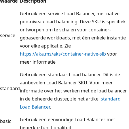
Waarde
Description
Gebruik een service Load Balancer, met native
pod-niveau load balancing. Deze SKU is specifiek
ontworpen om te schalen voor container-
service
gebaseerde workloads, met één enkele instantie
voor elke applicatie. Zie
https://aka.ms/aks/container-native-slb
voor
meer informatie
Gebruik een standaard load balancer. Dit is de
aanbevolen Load Balancer SKU. Voor meer
standard
informatie over het werken met de load balancer
in de beheerde cluster, zie het artikel
standard
Load Balancer
.
Gebruik een eenvoudige Load Balancer met
basic
beperkte functionaliteit.