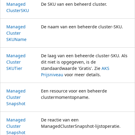
Managed
De SKU van een beheerd cluster.
ClusterSKU
Managed
De naam van een beheerde cluster-SKU.
Cluster
SKUName
Managed
De laag van een beheerde cluster-SKU. Als
Cluster
dit niet is opgegeven, is de
SKUTier
standaardwaarde 'Gratis'. Zie
AKS
Prijsniveau
voor meer details.
Managed
Een resource voor een beheerde
Cluster
clustermomentopname.
Snapshot
Managed
De reactie van een
Cluster
ManagedClusterSnapshot-lijstoperatie.
Snapshot