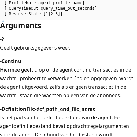
[-ProfileName agent_profile_name]  

[-QueryTimeOut query_time_out_seconds]  

Arguments
-?
Geeft gebruiksgegevens weer.
-Continu
Hiermee geeft u op of de agent continu transacties in de
wachtrij probeert te verwerken. Indien opgegeven, wordt
de agent uitgevoerd, zelfs als er geen transacties in de
wachtrij staan die wachten op een van de abonnees.
-DefinitionFile-def_path_and_file_name
Is het pad van het definitiebestand van de agent. Een
agentdefinitiebestand bevat opdrachtregelargumenten
voor de agent. De inhoud van het bestand wordt