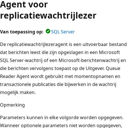
Agent voor
replicatiewachtrijlezer
Van toepassing op:
SQL Server
De replicatiewachtrijlezeragent is een uitvoerbaar bestand
dat berichten leest die zijn opgeslagen in een Microsoft
SQL Server-wachtrij of een Microsoft-berichtenwachtrij en
die berichten vervolgens toepast op de Uitgever. Queue
Reader Agent wordt gebruikt met momentopnamen en
transactionele publicaties die bijwerken in de wachtrij
mogelijk maken.
Opmerking
Parameters kunnen in elke volgorde worden opgegeven.
Wanneer optionele parameters niet worden opgegeven,