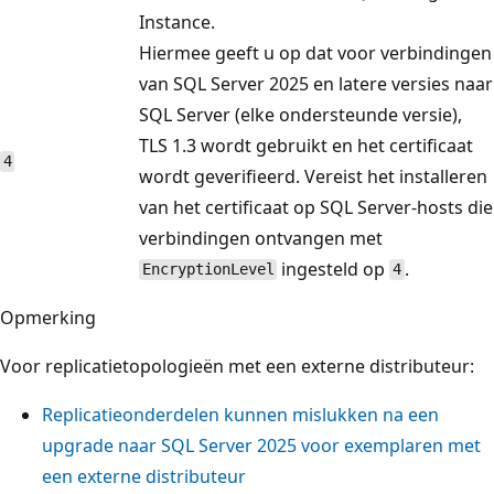
Instance.
Hiermee geeft u op dat voor verbindingen
van SQL Server 2025 en latere versies naar
SQL Server (elke ondersteunde versie),
TLS 1.3 wordt gebruikt en het certificaat
4
wordt geverifieerd. Vereist het installeren
van het certificaat op SQL Server-hosts die
verbindingen ontvangen met
ingesteld op
.
EncryptionLevel
4
Opmerking
Voor replicatietopologieën met een externe distributeur:
Replicatieonderdelen kunnen mislukken na een
upgrade naar SQL Server 2025 voor exemplaren met
een externe distributeur