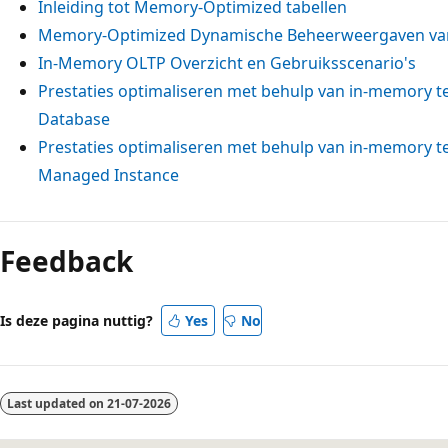
Inleiding tot Memory-Optimized tabellen
Memory-Optimized Dynamische Beheerweergaven van
In-Memory OLTP Overzicht en Gebruiksscenario's
Prestaties optimaliseren met behulp van in-memory t
Database
Prestaties optimaliseren met behulp van in-memory t
Managed Instance
Feedback
Is deze pagina nuttig?
Yes
No
Last updated on
21-07-2026