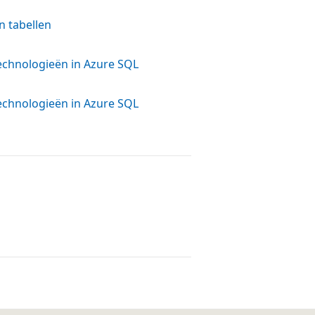
 tabellen
echnologieën in Azure SQL
echnologieën in Azure SQL