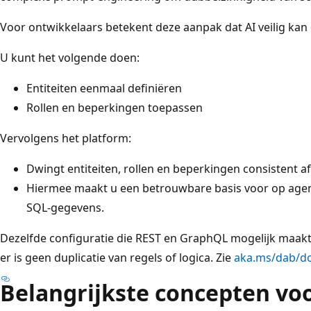
Voor ontwikkelaars betekent deze aanpak dat AI veilig ka
U kunt het volgende doen:
Entiteiten eenmaal definiëren
Rollen en beperkingen toepassen
Vervolgens het platform:
Dwingt entiteiten, rollen en beperkingen consistent af
Hiermee maakt u een betrouwbare basis voor op agen
SQL-gegevens.
Dezelfde configuratie die REST en GraphQL mogelijk maakt
er is geen duplicatie van regels of logica. Zie
aka.ms/dab/d
Belangrijkste concepten vo