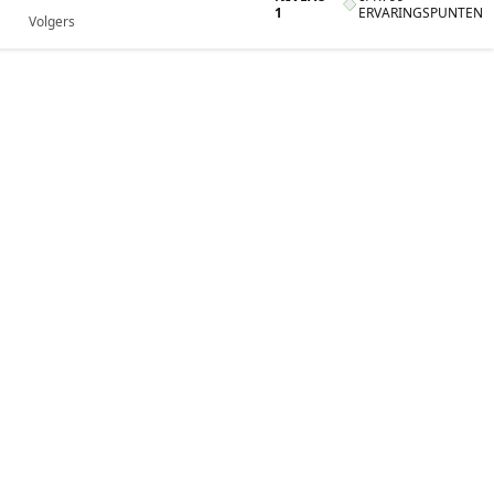
1
ERVARINGSPUNTEN
Volgers