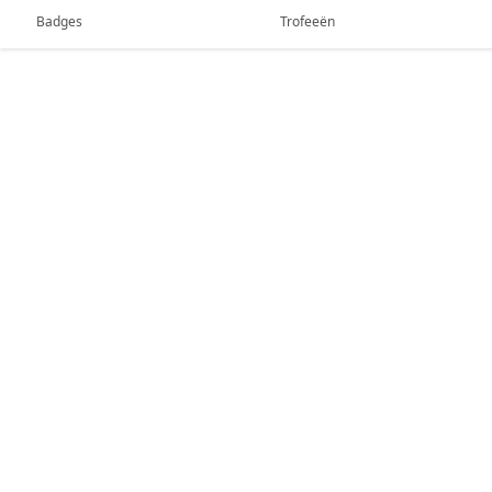
Badges
Trofeeën