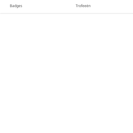
Badges
Trofeeën