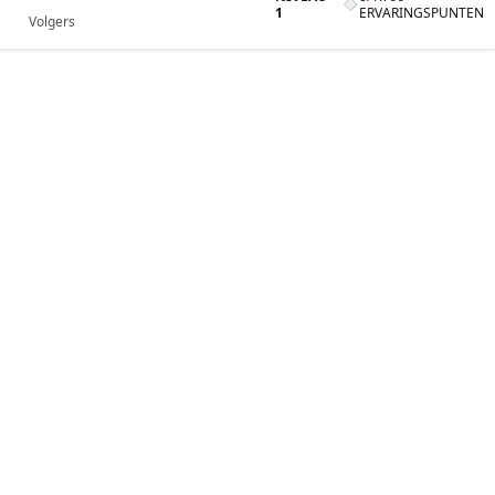
1
ERVARINGSPUNTEN
Volgers