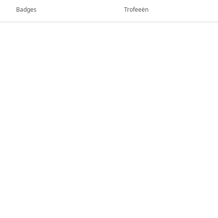
Badges
Trofeeën