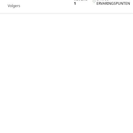
1
ERVARINGSPUNTEN
Volgers