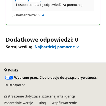
1 osoba uznała tę odpowiedź za pomocną.
Komentarze: 0
Brak
Raport
komentarzy
Dodatkowe odpowiedzi: 0
Sortuj według:
Najbardziej pomocne
Polski
Wybrane przez Ciebie opcje dotyczące prywatności
Motyw
Zastrzeżenie dotyczące sztucznej inteligencji
Poprzednie wersje
Blog
Współtworzenie