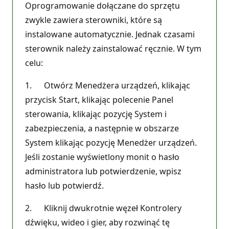
Oprogramowanie dołączane do sprzętu
zwykle zawiera sterowniki, które są
instalowane automatycznie. Jednak czasami
sterownik należy zainstalować ręcznie. W tym
celu:
1. Otwórz Menedżera urządzeń, klikając
przycisk Start, klikając polecenie Panel
sterowania, klikając pozycję System i
zabezpieczenia, a następnie w obszarze
System klikając pozycję Menedżer urządzeń.
Jeśli zostanie wyświetlony monit o hasło
administratora lub potwierdzenie, wpisz
hasło lub potwierdź.
2. Kliknij dwukrotnie węzeł Kontrolery
dźwięku, wideo i gier, aby rozwinąć tę