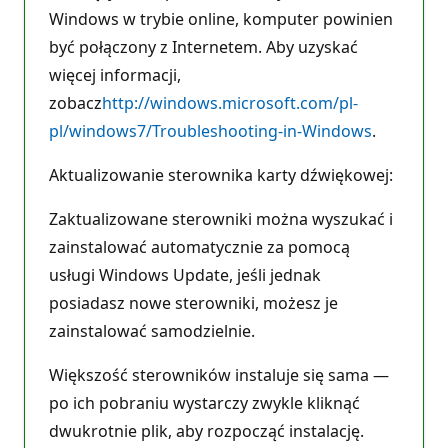
Windows w trybie online, komputer powinien
być połączony z Internetem. Aby uzyskać
więcej informacji,
zobacz
http://windows.microsoft.com/pl-
pl/windows7/Troubleshooting-in-Windows
.
Aktualizowanie sterownika karty dźwiękowej:
Zaktualizowane sterowniki można wyszukać i
zainstalować automatycznie za pomocą
usługi Windows Update, jeśli jednak
posiadasz nowe sterowniki, możesz je
zainstalować samodzielnie.
Większość sterowników instaluje się sama —
po ich pobraniu wystarczy zwykle kliknąć
dwukrotnie plik, aby rozpocząć instalację.