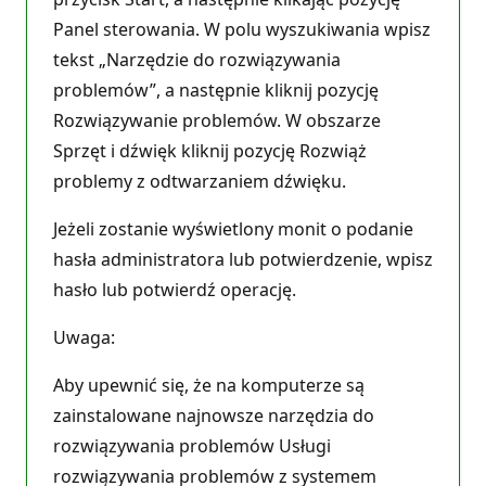
Panel sterowania. W polu wyszukiwania wpisz
tekst „Narzędzie do rozwiązywania
problemów”, a następnie kliknij pozycję
Rozwiązywanie problemów. W obszarze
Sprzęt i dźwięk kliknij pozycję Rozwiąż
problemy z odtwarzaniem dźwięku.
Jeżeli zostanie wyświetlony monit o podanie
hasła administratora lub potwierdzenie, wpisz
hasło lub potwierdź operację.
Uwaga:
Aby upewnić się, że na komputerze są
zainstalowane najnowsze narzędzia do
rozwiązywania problemów Usługi
rozwiązywania problemów z systemem