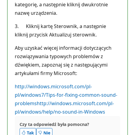
kategorię, a następnie kliknij dwukrotnie
nazwę urządzenia.
3. Kliknij kartę Sterownik, a następnie
kliknij przycisk Aktualizuj sterownik.
Aby uzyskać więcej informacji dotyczących
rozwiązywania typowych problemów z
dźwiękiem, zapoznaj się z następującymi
artykułami firmy Microsoft:
http://windows.microsoft.com/pl-
pl/windows7/Tips-for-fixing-common-sound-
problems
http://windows.microsoft.com/pl-
pl/windows/help/no-sound-in-Windows
Czy ta odpowiedź była pomocna?
Tak
Nie