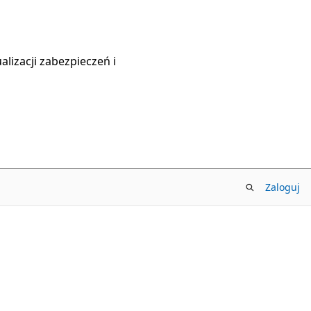
lizacji zabezpieczeń i
Zaloguj