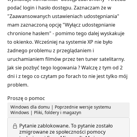
podać login i hasło dostępu. Zaznaczam że w
"Zaawansowanych ustawieniach udostępniania"
mam zaznaczoną opcję "Wyłącz udostępnianie
chronione hasłem" - pomimo tego dalej wyskakuje
to okienko. Wcześniej na systemie XP nie było
żadnego problemu z przeglądaniem i
uruchamianiem filmów przez ten tuner satelitarny.
Jak sie pozbyć tego logowania ? Walczę z tym od 2
dni i z tego co czytam po forach to nie jest tylko mój
problem.
Proszę o pomoc
Windows dla domu | Poprzednie wersje systemu
Windows | Pliki, foldery i magazyn
Pytanie zablokowane.
To pytanie zostało
zmigrowane ze społeczności pomocy