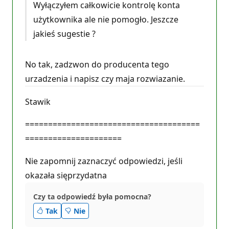
Wyłączyłem całkowicie kontrolę konta
użytkownika ale nie pomogło. Jeszcze
jakieś sugestie ?
No tak, zadzwon do producenta tego
urzadzenia i napisz czy maja rozwiazanie.
Stawik
======================================
=====================
Nie zapomnij zaznaczyć odpowiedzi, jeśli
okazała sięprzydatna
Czy ta odpowiedź była pomocna?
Tak
Nie