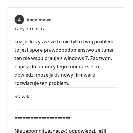
Anonimowe
12 sty 2011, 19:17
coz jesli czytasz ze to nie tylko twoj problem,
to jest spore prawdopodobienstwo ze tuner
ten nie wspulprauje z windows 7. Zadzwon,
napisz do pomocy tego tunera i sie to
dowiedz. moze jakis nowy firmware
rozwiazuje ten problem.
Stawik
======================================
=====================
Nie zapomnij zaznaczyć odpowiedzi, jeśli