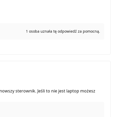
1 osoba uznała tę odpowiedź za pomocną.
nowszy sterownik. Jeśli to nie jest laptop możesz