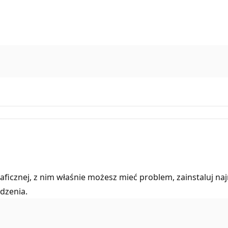
aficznej, z nim właśnie możesz mieć problem, zainstaluj naj
dzenia.