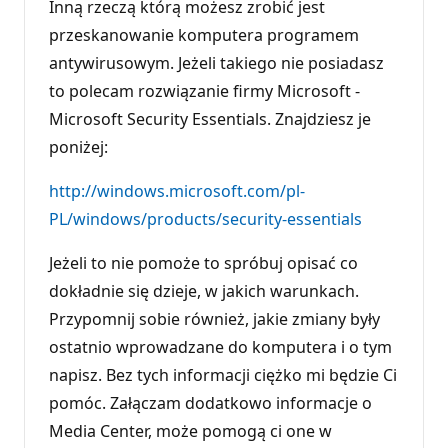
Inną rzeczą którą możesz zrobić jest
przeskanowanie komputera programem
antywirusowym. Jeżeli takiego nie posiadasz
to polecam rozwiązanie firmy Microsoft -
Microsoft Security Essentials. Znajdziesz je
poniżej:
http://windows.microsoft.com/pl-
PL/windows/products/security-essentials
Jeżeli to nie pomoże to spróbuj opisać co
dokładnie się dzieje, w jakich warunkach.
Przypomnij sobie również, jakie zmiany były
ostatnio wprowadzane do komputera i o tym
napisz. Bez tych informacji ciężko mi będzie Ci
pomóc. Załączam dodatkowo informacje o
Media Center, może pomogą ci one w