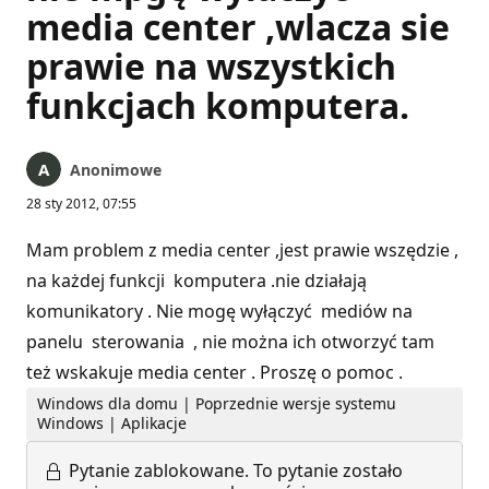
media center ,wlacza sie
prawie na wszystkich
funkcjach komputera.
Anonimowe
28 sty 2012, 07:55
Mam problem z media center ,jest prawie wszędzie ,
na każdej funkcji komputera .nie działają
komunikatory . Nie mogę wyłączyć mediów na
panelu sterowania , nie można ich otworzyć tam
też wskakuje media center . Proszę o pomoc .
Windows dla domu | Poprzednie wersje systemu
Windows | Aplikacje
Pytanie zablokowane.
To pytanie zostało