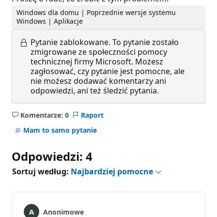
Windows dla domu | Poprzednie wersje systemu
Windows | Aplikacje
Pytanie zablokowane.
To pytanie zostało
zmigrowane ze społeczności pomocy
technicznej firmy Microsoft. Możesz
zagłosować, czy pytanie jest pomocne, ale
nie możesz dodawać komentarzy ani
odpowiedzi, ani też śledzić pytania.
Komentarze: 0
Raport
Brak
komentarzy
Mam to samo pytanie
Odpowiedzi: 4
Sortuj według:
Najbardziej pomocne
Anonimowe