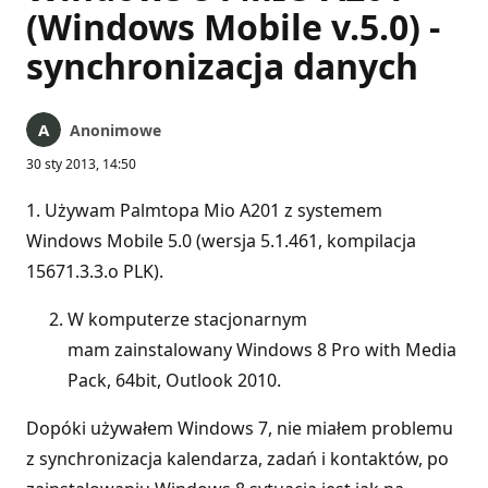
(Windows Mobile v.5.0) -
synchronizacja danych
Anonimowe
30 sty 2013, 14:50
1. Używam Palmtopa Mio A201 z systemem
Windows Mobile 5.0 (wersja 5.1.461, kompilacja
15671.3.3.o PLK).
W komputerze stacjonarnym
mam zainstalowany Windows 8 Pro with Media
Pack, 64bit, Outlook 2010.
Dopóki używałem Windows 7, nie miałem problemu
z synchronizacja kalendarza, zadań i kontaktów, po