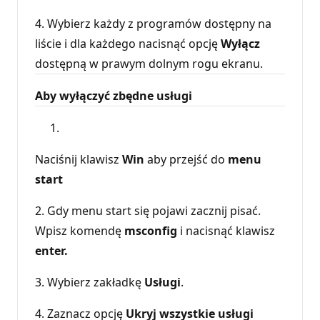
4. Wybierz każdy z programów dostępny na
liście i dla każdego nacisnąć opcję
Wyłącz
dostępną w prawym dolnym rogu ekranu.
Aby wyłączyć zbędne usługi
Naciśnij klawisz
Win
aby przejść do
menu
start
2. Gdy menu start się pojawi zacznij pisać.
Wpisz komendę
msconfig
i nacisnąć klawisz
enter.
3. Wybierz zakładkę
Usługi
.
4. Zaznacz opcję
Ukryj wszystkie usługi