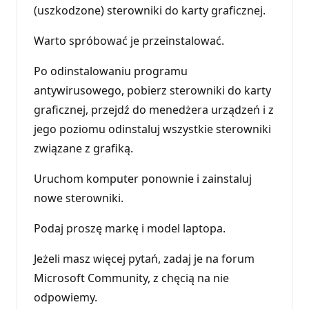
(uszkodzone) sterowniki do karty graficznej.
Warto spróbować je przeinstalować.
Po odinstalowaniu programu
antywirusowego, pobierz sterowniki do karty
graficznej, przejdź do menedżera urządzeń i z
jego poziomu odinstaluj wszystkie sterowniki
związane z grafiką.
Uruchom komputer ponownie i zainstaluj
nowe sterowniki.
Podaj proszę markę i model laptopa.
Jeżeli masz więcej pytań, zadaj je na forum
Microsoft Community, z chęcią na nie
odpowiemy.