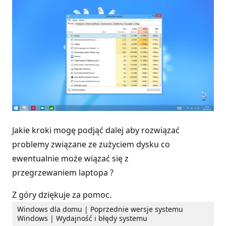
Jakie kroki mogę podjąć dalej aby rozwiązać
problemy związane ze zużyciem dysku co
ewentualnie może wiązać się z
przegrzewaniem laptopa ?
Z góry dziękuje za pomoc.
Windows dla domu | Poprzednie wersje systemu
Windows | Wydajność i błędy systemu