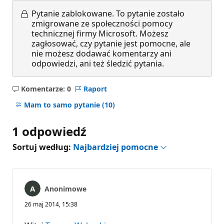
Pytanie zablokowane.
To pytanie zostało
zmigrowane ze społeczności pomocy
technicznej firmy Microsoft. Możesz
zagłosować, czy pytanie jest pomocne, ale
nie możesz dodawać komentarzy ani
odpowiedzi, ani też śledzić pytania.
Komentarze: 0
Raport
Brak
komentarzy
Mam to samo pytanie
(10)
1 odpowiedź
Sortuj według:
Najbardziej pomocne
Anonimowe
26 maj 2014, 15:38