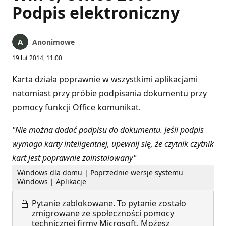
Podpis elektroniczny
Anonimowe
19 lut 2014, 11:00
Karta działa poprawnie w wszystkimi aplikacjami
natomiast przy próbie podpisania dokumentu przy
pomocy funkcji Office komunikat.
"Nie można dodać podpisu do dokumentu. Jeśli podpis
wymaga karty inteligentnej, upewnij się, że czytnik czytnik
kart jest poprawnie zainstalowany"
Windows dla domu | Poprzednie wersje systemu
Windows | Aplikacje
Pytanie zablokowane.
To pytanie zostało
zmigrowane ze społeczności pomocy
technicznej firmy Microsoft. Możesz