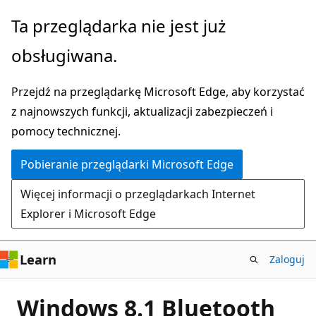
Przejdź
Ta przeglądarka nie jest już
do
obsługiwana.
głównej
zawartości
Przejdź na przeglądarkę Microsoft Edge, aby korzystać
z najnowszych funkcji, aktualizacji zabezpieczeń i
pomocy technicznej.
Pobieranie przeglądarki Microsoft Edge
Więcej informacji o przeglądarkach Internet
Explorer i Microsoft Edge
Learn
Zaloguj
Windows 8.1 Bluetooth