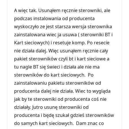
A więc tak. Usunąłem ręcznie sterowniki, ale
podczas instalowania od producenta
wyskoczyło ze jest starsza wersja sterownika
zainstalowana wiec ja usuwa ( sterowniki BT i
Kart sieciowych) i resetuje komp. Po resecie
nie działa dalej. Więc usunąłem ręcznie cały
pakiet sterowników czyli bt i kart sieciowe a
tu nagle BT się świeci i działa ale nie ma
sterowników do kart sieciowych. Po
zainstalowaniu pakietu sterowników od
producenta dalej nie działa. Wiec to wygląda
jak by te sterowniki od producenta coś nie
działały. Jutro usunę sterowniki od
producenta i będę szukał gdzieś sterowników
do samych kart sieciowych. Dam znac co