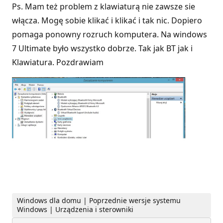
Ps. Mam też problem z klawiaturą nie zawsze sie
włącza. Mogę sobie klikać i klikać i tak nic. Dopiero
pomaga ponowny rozruch komputera. Na windows
7 Ultimate było wszystko dobrze. Tak jak BT jak i
Klawiatura. Pozdrawiam
Windows dla domu | Poprzednie wersje systemu
Windows | Urządzenia i sterowniki