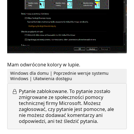
Mam odwrócone kolory w lupie.
Windows dla domu | Poprzednie wersje systemu
Windows | Ułatwienia dostępu
Pytanie zablokowane.
To pytanie zostało
zmigrowane ze społeczności pomocy
technicznej firmy Microsoft. Możesz
zagłosować, czy pytanie jest pomocne, ale
nie możesz dodawać komentarzy ani
odpowiedzi, ani też śledzić pytania.