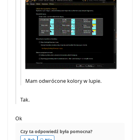
Mam odwrócone kolory w lupie.
Tak.
Ok
Czy ta odpowiedź była pomocna?