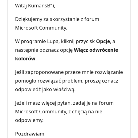
Witaj KumansB"),
Dziękujemy za skorzystanie z forum
Microsoft Community.
W programie Lupa, kliknij przycisk
Opcje
, a
następnie odznacz opcję
Włącz odwrócenie
kolorów
.
Jeśli zaproponowane przeze mnie rozwiązanie
pomogło rozwiązać problem, proszę oznacz
odpowiedź jako właściwą.
Jeżeli masz więcej pytań, zadaj je na forum
Microsoft Community, z chęcią na nie
odpowiemy.
Pozdrawiam,