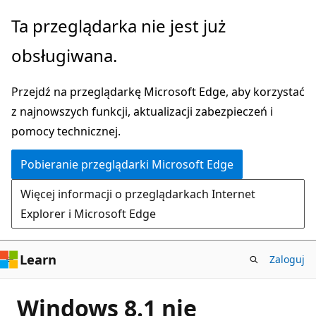
Przejdź
Ta przeglądarka nie jest już
do
obsługiwana.
głównej
zawartości
Przejdź na przeglądarkę Microsoft Edge, aby korzystać
z najnowszych funkcji, aktualizacji zabezpieczeń i
pomocy technicznej.
Pobieranie przeglądarki Microsoft Edge
Więcej informacji o przeglądarkach Internet
Explorer i Microsoft Edge
Learn
Zaloguj
Windows 8.1 nie