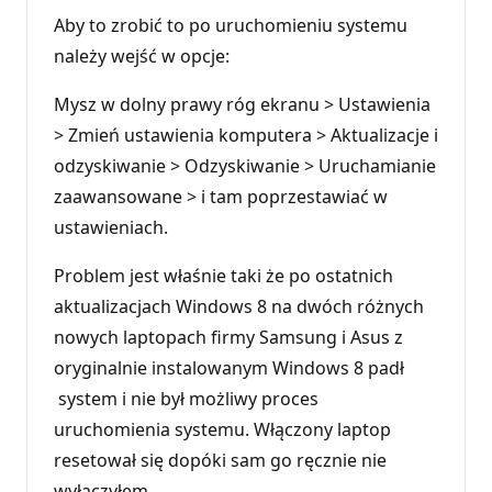
Aby to zrobić to po uruchomieniu systemu
należy wejść w opcje:
Mysz w dolny prawy róg ekranu > Ustawienia
> Zmień ustawienia komputera > Aktualizacje i
odzyskiwanie > Odzyskiwanie > Uruchamianie
zaawansowane > i tam poprzestawiać w
ustawieniach.
Problem jest właśnie taki że po ostatnich
aktualizacjach Windows 8 na dwóch różnych
nowych laptopach firmy Samsung i Asus z
oryginalnie instalowanym Windows 8 padł
system i nie był możliwy proces
uruchomienia systemu. Włączony laptop
resetował się dopóki sam go ręcznie nie
wyłączyłem.