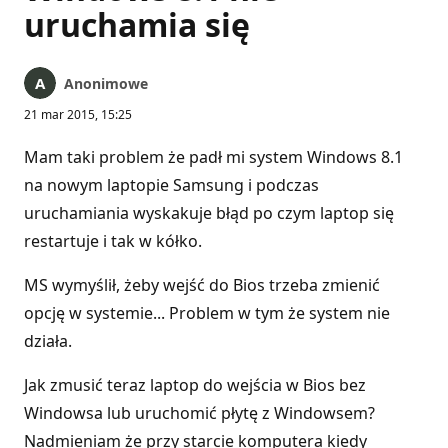
uruchamia się
Anonimowe
21 mar 2015, 15:25
Mam taki problem że padł mi system Windows 8.1
na nowym laptopie Samsung i podczas
uruchamiania wyskakuje błąd po czym laptop się
restartuje i tak w kółko.
MS wymyślił, żeby wejść do Bios trzeba zmienić
opcję w systemie... Problem w tym że system nie
działa.
Jak zmusić teraz laptop do wejścia w Bios bez
Windowsa lub uruchomić płytę z Windowsem?
Nadmieniam że przy starcie komputera kiedy