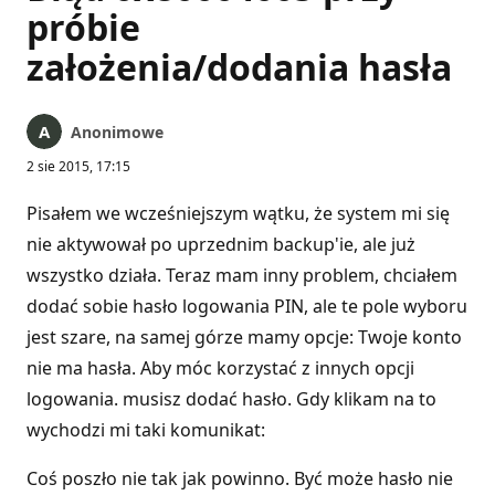
próbie
założenia/dodania hasła
Anonimowe
2 sie 2015, 17:15
Pisałem we wcześniejszym wątku, że system mi się
nie aktywował po uprzednim backup'ie, ale już
wszystko działa. Teraz mam inny problem, chciałem
dodać sobie hasło logowania PIN, ale te pole wyboru
jest szare, na samej górze mamy opcje: Twoje konto
nie ma hasła. Aby móc korzystać z innych opcji
logowania. musisz dodać hasło. Gdy klikam na to
wychodzi mi taki komunikat:
Coś poszło nie tak jak powinno. Być może hasło nie