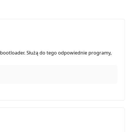
 bootloader. Służą do tego odpowiednie programy,