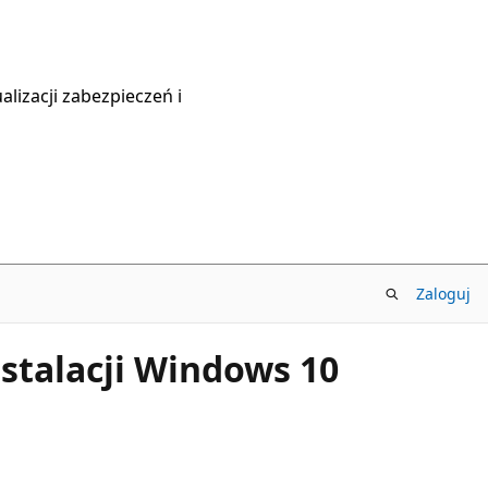
lizacji zabezpieczeń i
Zaloguj
stalacji Windows 10