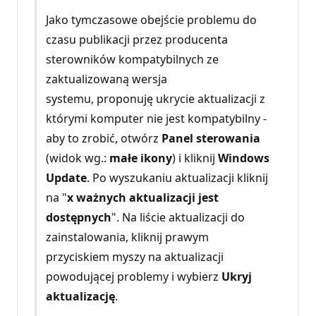
Jako tymczasowe obejście problemu do
czasu publikacji przez producenta
sterowników kompatybilnych ze
zaktualizowaną wersja
systemu, proponuję ukrycie aktualizacji z
którymi komputer nie jest kompatybilny -
aby to zrobić, otwórz
Panel sterowania
(widok wg.:
małe ikony
) i kliknij
Windows
Update
. Po wyszukaniu aktualizacji kliknij
na "
x ważnych aktualizacji jest
dostępnych
". Na liście aktualizacji do
zainstalowania, kliknij prawym
przyciskiem myszy na aktualizacji
powodującej problemy i wybierz
Ukryj
aktualizację
.