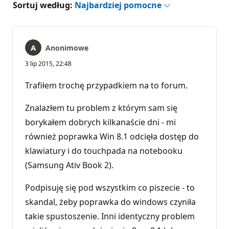
Sortuj według:
Najbardziej pomocne
Anonimowe
3 lip 2015, 22:48
Trafiłem trochę przypadkiem na to forum.
Znalazłem tu problem z którym sam się
borykałem dobrych kilkanaście dni - mi
również poprawka Win 8.1 odcięła dostęp do
klawiatury i do touchpada na notebooku
(Samsung Ativ Book 2).
Podpisuję się pod wszystkim co piszecie - to
skandal, żeby poprawka do windows czyniła
takie spustoszenie. Inni identyczny problem