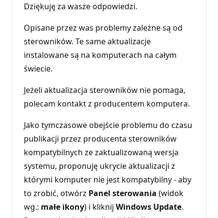
Dziękuję za wasze odpowiedzi.
Opisane przez was problemy zależne są od
sterowników. Te same aktualizacje
instalowane są na komputerach na całym
świecie.
Jeżeli aktualizacja sterowników nie pomaga,
polecam kontakt z producentem komputera.
Jako tymczasowe obejście problemu do czasu
publikacji przez producenta sterowników
kompatybilnych ze zaktualizowaną wersja
systemu, proponuję ukrycie aktualizacji z
którymi komputer nie jest kompatybilny - aby
to zrobić, otwórz
Panel sterowania
(widok
wg.:
małe ikony
) i kliknij
Windows Update
.