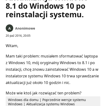
8.1 do Windows 10 po
reinstalacji systemu.
Anonimowe
20 paź 2016, 20:05
Witam,
Mam taki problem: musiałem sformatować laptopa
z Windows 10, mój oryginalny Windows to 8.1 i po
instalacji, chcę znowu zainstalować Windows 10 a w
instalatorze systemu Windows 10 trwa sprawdzanie
aktualizacji już około 10 godzin i nic.
Może wie ktoś jak rozwiązać ten problem?
Windows dla domu | Poprzednie wersje systemu
Windows | Aktualizacja systemu Windows