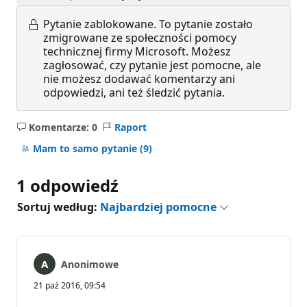
Pytanie zablokowane.
To pytanie zostało
zmigrowane ze społeczności pomocy
technicznej firmy Microsoft. Możesz
zagłosować, czy pytanie jest pomocne, ale
nie możesz dodawać komentarzy ani
odpowiedzi, ani też śledzić pytania.
Komentarze: 0
Raport
Brak
komentarzy
Mam to samo pytanie
(9)
1 odpowiedź
Sortuj według:
Najbardziej pomocne
Anonimowe
21 paź 2016, 09:54