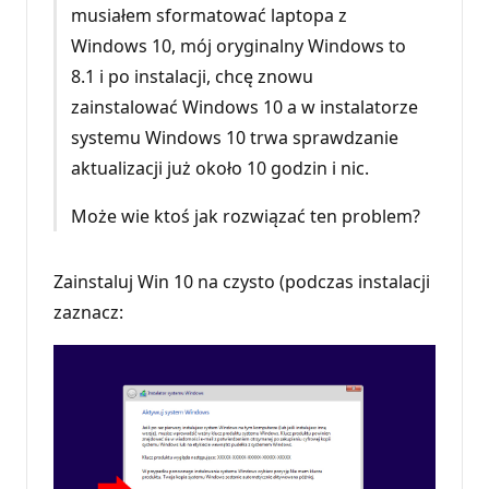
musiałem sformatować laptopa z
Windows 10, mój oryginalny Windows to
8.1 i po instalacji, chcę znowu
zainstalować Windows 10 a w instalatorze
systemu Windows 10 trwa sprawdzanie
aktualizacji już około 10 godzin i nic.
Może wie ktoś jak rozwiązać ten problem?
Zainstaluj Win 10 na czysto (podczas instalacji
zaznacz: