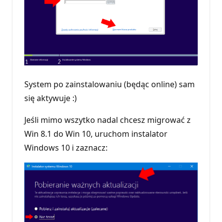
System po zainstalowaniu (będąc online) sam
się aktywuje :)
Jeśli mimo wszytko nadal chcesz migrować z
Win 8.1 do Win 10, uruchom instalator
Windows 10 i zaznacz: