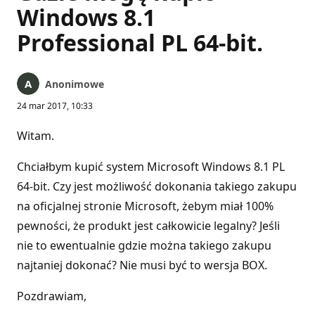
Windows 8.1
Professional PL 64-bit.
Anonimowe
24 mar 2017, 10:33
Witam.
Chciałbym kupić system Microsoft Windows 8.1 PL
64-bit. Czy jest możliwość dokonania takiego zakupu
na oficjalnej stronie Microsoft, żebym miał 100%
pewności, że produkt jest całkowicie legalny? Jeśli
nie to ewentualnie gdzie można takiego zakupu
najtaniej dokonać? Nie musi być to wersja BOX.
Pozdrawiam,