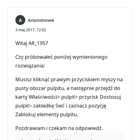
Anonimowe
3 maj 2017, 12:02
Witaj AR_1957
Czy próbowałeś poniżej wymienionego
rozwiązania:
Musisz kliknąć prawym przyciskiem myszy na
pusty obszar pulpitu, a następnie przejdź do
karty Właściwości> pulpit> przycisk Dostosuj
pulpit> zakładkę Sieć i zaznacz pozycję
Zablokuj elementy pulpitu.
Pozdrawiam i czekam na odpowiedź.