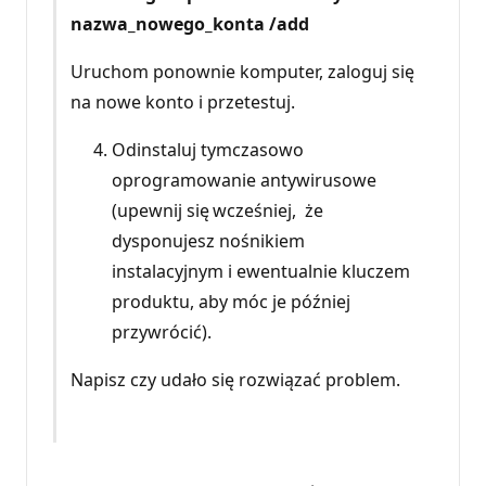
nazwa_nowego_konta
/add
Uruchom ponownie komputer, zaloguj się
na nowe konto i przetestuj.
Odinstaluj tymczasowo
oprogramowanie antywirusowe
(upewnij się wcześniej, że
dysponujesz nośnikiem
instalacyjnym i ewentualnie kluczem
produktu, aby móc je później
przywrócić).
Napisz czy udało się rozwiązać problem.