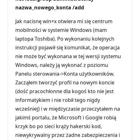
nazwa_nowego_konta
/add
Jak nacisnę win+x otwiera mi się centrum
mobilności w systemie Windows (mam
laptopa Toshiba). Po wykonaniu kolejnych
instrukcji pojawił się komunikat, że operacja
nie może być wykonana w tej wersji systemu
Windows, należy ją wykonać z poziomu
Panelu sterowania->Konta użytkowników.
Zacząłem tworzyć profil na nowym koncie
(dość pracochłonne dla kogoś kto nie jest
informatykiem i nie robił tego nigdy
wcześniej) i w międzyczasie przeczytałem na
jakimś portalu, że Microsoft i Google robią
krzyk bo po sieci krąży hakerski kod,
niewykrywalny przez żadne zabezpieczenia i