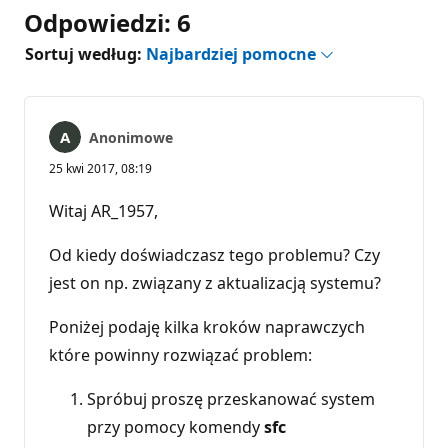
Odpowiedzi: 6
Sortuj według:
Najbardziej pomocne
Anonimowe
25 kwi 2017, 08:19
Witaj AR_1957,
Od kiedy doświadczasz tego problemu? Czy
jest on np. związany z aktualizacją systemu?
Poniżej podaję kilka kroków naprawczych
które powinny rozwiązać problem:
Spróbuj proszę przeskanować system
przy pomocy komendy
sfc