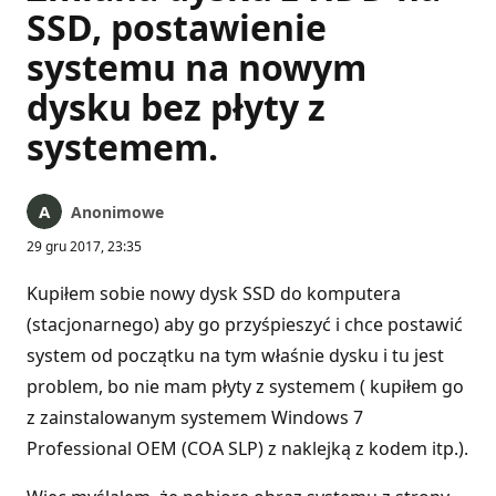
SSD, postawienie
systemu na nowym
dysku bez płyty z
systemem.
Anonimowe
29 gru 2017, 23:35
Kupiłem sobie nowy dysk SSD do komputera
(stacjonarnego) aby go przyśpieszyć i chce postawić
system od początku na tym właśnie dysku i tu jest
problem, bo nie mam płyty z systemem ( kupiłem go
z zainstalowanym systemem Windows 7
Professional OEM (COA SLP) z naklejką z kodem itp.).