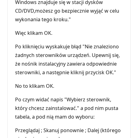
Windows znajduje się w stacji dysków
CD/DVD,możesz go bezpiecznie wyjąć w celu
wykonania tego kroku."
Więc klikam OK.
Po kliknięciu wyskakuje błąd "Nie znaleziono
żadnych sterowników urządzeń. Upewnij się,
że nośnik instalacyjny zawiera odpowiednie
sterowniki, a następnie kliknij przycisk OK."
No to klikam OK.
Po czym widać napis "Wybierz sterownik,
który chcesz zainstalować." a pod nim pusta
tabela, a pod nią mam do wyboru:
Przeglądaj ; Skanuj ponownie ; Dalej (którego